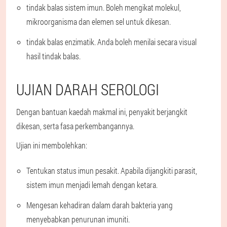
tindak balas sistem imun. Boleh mengikat molekul,
mikroorganisma dan elemen sel untuk dikesan.
tindak balas enzimatik. Anda boleh menilai secara visual
hasil tindak balas.
UJIAN DARAH SEROLOGI
Dengan bantuan kaedah makmal ini, penyakit berjangkit
dikesan, serta fasa perkembangannya.
Ujian ini membolehkan:
Tentukan status imun pesakit. Apabila dijangkiti parasit,
sistem imun menjadi lemah dengan ketara.
Mengesan kehadiran dalam darah bakteria yang
menyebabkan penurunan imuniti.