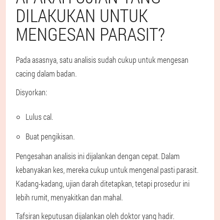
DILAKUKAN UNTUK
MENGESAN PARASIT?
Pada asasnya, satu analisis sudah cukup untuk mengesan
cacing dalam badan.
Disyorkan:
Lulus cal.
Buat pengikisan.
Pengesahan analisis ini dijalankan dengan cepat. Dalam
kebanyakan kes, mereka cukup untuk mengenal pasti parasit.
Kadang-kadang, ujian darah ditetapkan, tetapi prosedur ini
lebih rumit, menyakitkan dan mahal.
Tafsiran keputusan dijalankan oleh doktor yang hadir.