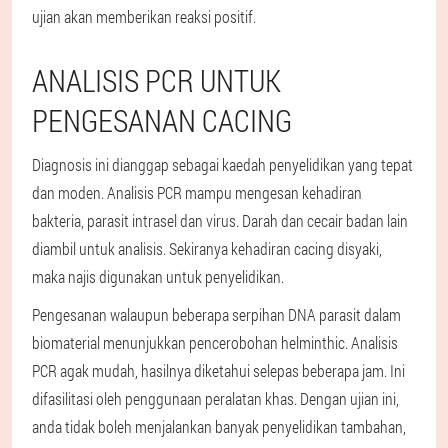
ujian akan memberikan reaksi positif.
ANALISIS PCR UNTUK
PENGESANAN CACING
Diagnosis ini dianggap sebagai kaedah penyelidikan yang tepat
dan moden. Analisis PCR mampu mengesan kehadiran
bakteria, parasit intrasel dan virus. Darah dan cecair badan lain
diambil untuk analisis. Sekiranya kehadiran cacing disyaki,
maka najis digunakan untuk penyelidikan.
Pengesanan walaupun beberapa serpihan DNA parasit dalam
biomaterial menunjukkan pencerobohan helminthic. Analisis
PCR agak mudah, hasilnya diketahui selepas beberapa jam. Ini
difasilitasi oleh penggunaan peralatan khas. Dengan ujian ini,
anda tidak boleh menjalankan banyak penyelidikan tambahan,