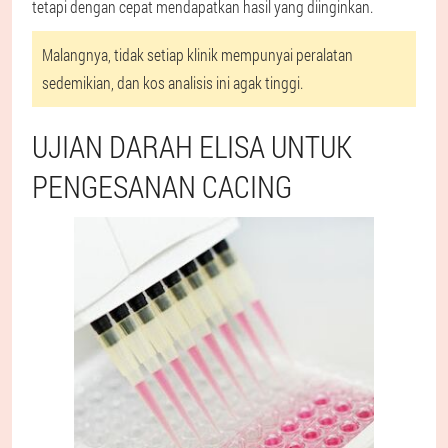
tetapi dengan cepat mendapatkan hasil yang diinginkan.
Malangnya, tidak setiap klinik mempunyai peralatan
sedemikian, dan kos analisis ini agak tinggi.
UJIAN DARAH ELISA UNTUK
PENGESANAN CACING