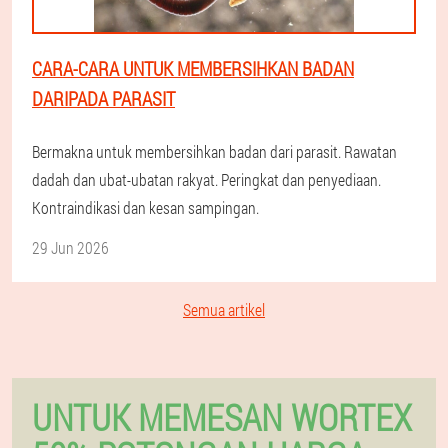
CARA-CARA UNTUK MEMBERSIHKAN BADAN
DARIPADA PARASIT
Bermakna untuk membersihkan badan dari parasit. Rawatan
dadah dan ubat-ubatan rakyat. Peringkat dan penyediaan.
Kontraindikasi dan kesan sampingan.
29 Jun 2026
Semua artikel
UNTUK MEMESAN WORTEX