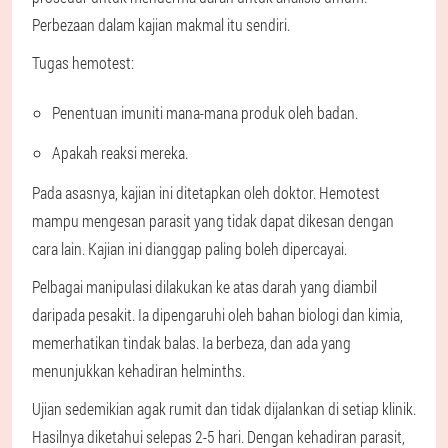
Perbezaan dalam kajian makmal itu sendiri.
Tugas hemotest:
Penentuan imuniti mana-mana produk oleh badan.
Apakah reaksi mereka.
Pada asasnya, kajian ini ditetapkan oleh doktor. Hemotest
mampu mengesan parasit yang tidak dapat dikesan dengan
cara lain. Kajian ini dianggap paling boleh dipercayai.
Pelbagai manipulasi dilakukan ke atas darah yang diambil
daripada pesakit. Ia dipengaruhi oleh bahan biologi dan kimia,
memerhatikan tindak balas. Ia berbeza, dan ada yang
menunjukkan kehadiran helminths.
Ujian sedemikian agak rumit dan tidak dijalankan di setiap klinik.
Hasilnya diketahui selepas 2-5 hari. Dengan kehadiran parasit,