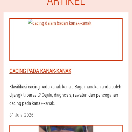
ARTIKEL
CACING PADA KANAK-KANAK
Klasifikasi cacing pada kanak-kanak. Bagaimanakah anda boleh
dijangkiti parasit? Gejala, diagnosis, rawatan dan pencegahan
cacing pada kanak-kanak.
31 Julai 2026