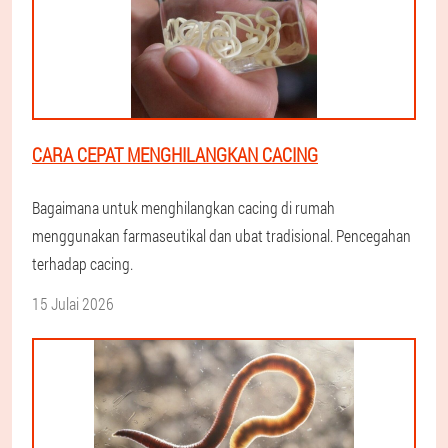
CARA CEPAT MENGHILANGKAN CACING
Bagaimana untuk menghilangkan cacing di rumah
menggunakan farmaseutikal dan ubat tradisional. Pencegahan
terhadap cacing.
15 Julai 2026