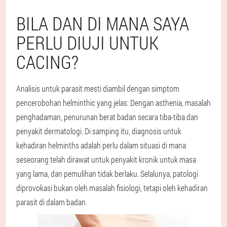
BILA DAN DI MANA SAYA
PERLU DIUJI UNTUK
CACING?
Analisis untuk parasit mesti diambil dengan simptom
pencerobohan helminthic yang jelas: Dengan asthenia, masalah
penghadaman, penurunan berat badan secara tiba-tiba dan
penyakit dermatologi. Di samping itu, diagnosis untuk
kehadiran helminths adalah perlu dalam situasi di mana
seseorang telah dirawat untuk penyakit kronik untuk masa
yang lama, dan pemulihan tidak berlaku. Selalunya, patologi
diprovokasi bukan oleh masalah fisiologi, tetapi oleh kehadiran
parasit di dalam badan.