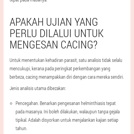
APAKAH UJIAN YANG
PERLU DILALUI UNTUK
MENGESAN CACING?
Untuk menentukan kehadiran parasit, satu analisis tidak selalu
mencukupi, kerana pada peringkat perkembangan yang
berbeza, cacing menampakkan diri dengan cara mereka sendiri.
Jenis analisis utama dibezakan:
Pencegahan. Benarkan pengesanan helminthiasis tepat
pada masanya. Ini boleh dilakukan, walaupun tanpa gejala
tipikal. Adalah disyorkan untuk menjalankan kajian setiap
tahun.