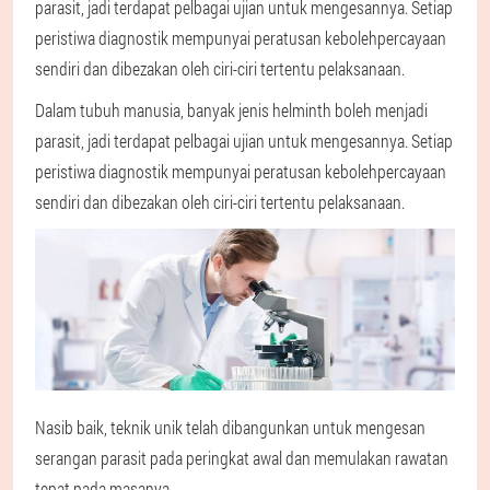
parasit, jadi terdapat pelbagai ujian untuk mengesannya. Setiap
peristiwa diagnostik mempunyai peratusan kebolehpercayaan
sendiri dan dibezakan oleh ciri-ciri tertentu pelaksanaan.
Dalam tubuh manusia, banyak jenis helminth boleh menjadi
parasit, jadi terdapat pelbagai ujian untuk mengesannya. Setiap
peristiwa diagnostik mempunyai peratusan kebolehpercayaan
sendiri dan dibezakan oleh ciri-ciri tertentu pelaksanaan.
Nasib baik, teknik unik telah dibangunkan untuk mengesan
serangan parasit pada peringkat awal dan memulakan rawatan
tepat pada masanya.