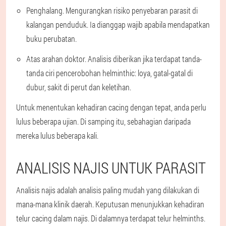
Penghalang. Mengurangkan risiko penyebaran parasit di
kalangan penduduk. Ia dianggap wajib apabila mendapatkan
buku perubatan.
Atas arahan doktor. Analisis diberikan jika terdapat tanda-
tanda ciri pencerobohan helminthic: loya, gatal-gatal di
dubur, sakit di perut dan keletihan.
Untuk menentukan kehadiran cacing dengan tepat, anda perlu
lulus beberapa ujian. Di samping itu, sebahagian daripada
mereka lulus beberapa kali.
ANALISIS NAJIS UNTUK PARASIT
Analisis najis adalah analisis paling mudah yang dilakukan di
mana-mana klinik daerah. Keputusan menunjukkan kehadiran
telur cacing dalam najis. Di dalamnya terdapat telur helminths.