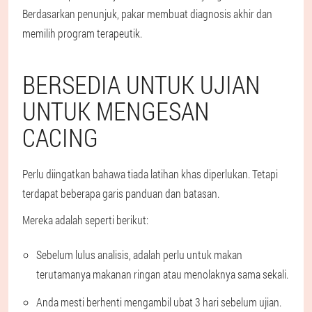
Berdasarkan penunjuk, pakar membuat diagnosis akhir dan
memilih program terapeutik.
BERSEDIA UNTUK UJIAN
UNTUK MENGESAN
CACING
Perlu diingatkan bahawa tiada latihan khas diperlukan. Tetapi
terdapat beberapa garis panduan dan batasan.
Mereka adalah seperti berikut:
Sebelum lulus analisis, adalah perlu untuk makan
terutamanya makanan ringan atau menolaknya sama sekali.
Anda mesti berhenti mengambil ubat 3 hari sebelum ujian.