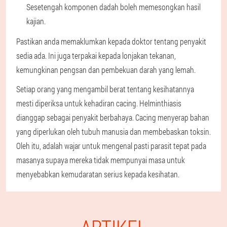
Sesetengah komponen dadah boleh memesongkan hasil
kajian.
Pastikan anda memaklumkan kepada doktor tentang penyakit
sedia ada. Ini juga terpakai kepada lonjakan tekanan,
kemungkinan pengsan dan pembekuan darah yang lemah.
Setiap orang yang mengambil berat tentang kesihatannya
mesti diperiksa untuk kehadiran cacing. Helminthiasis
dianggap sebagai penyakit berbahaya. Cacing menyerap bahan
yang diperlukan oleh tubuh manusia dan membebaskan toksin.
Oleh itu, adalah wajar untuk mengenal pasti parasit tepat pada
masanya supaya mereka tidak mempunyai masa untuk
menyebabkan kemudaratan serius kepada kesihatan.