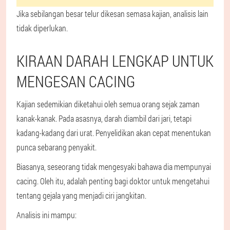
Jika sebilangan besar telur dikesan semasa kajian, analisis lain
tidak diperlukan.
KIRAAN DARAH LENGKAP UNTUK
MENGESAN CACING
Kajian sedemikian diketahui oleh semua orang sejak zaman
kanak-kanak. Pada asasnya, darah diambil dari jari, tetapi
kadang-kadang dari urat. Penyelidikan akan cepat menentukan
punca sebarang penyakit.
Biasanya, seseorang tidak mengesyaki bahawa dia mempunyai
cacing. Oleh itu, adalah penting bagi doktor untuk mengetahui
tentang gejala yang menjadi ciri jangkitan.
Analisis ini mampu: