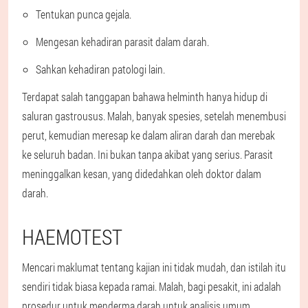
Tentukan punca gejala.
Mengesan kehadiran parasit dalam darah.
Sahkan kehadiran patologi lain.
Terdapat salah tanggapan bahawa helminth hanya hidup di
saluran gastrousus. Malah, banyak spesies, setelah menembusi
perut, kemudian meresap ke dalam aliran darah dan merebak
ke seluruh badan. Ini bukan tanpa akibat yang serius. Parasit
meninggalkan kesan, yang didedahkan oleh doktor dalam
darah.
HAEMOTEST
Mencari maklumat tentang kajian ini tidak mudah, dan istilah itu
sendiri tidak biasa kepada ramai. Malah, bagi pesakit, ini adalah
prosedur untuk menderma darah untuk analisis umum.