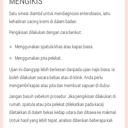
MENGIKIS
Satu smear diambil untuk mendiagnosis enterobiasis, iaitu
kehadiran cacing kremi di dalam badan.
Pengikisan dilakukan dengan cara berikut:
Menggunakan spatula khas atau kapas biasa.
Menggunakan pita pelekat.
Ujian ini dianggap lebih berkesan daripada ujian najis biasa. Ia
boleh dilakukan secara bebas atau di klinik. Anda perlu
mengambil kapas atau pita dan membuat sapuan di dubur.
Jangan basuh sebelum prosedur. Jika pengikisan dilakukan di
rumah, spatula atau pita pelekat (dilekatkan pada kaca)
diletakkan di dalam bekas kedap udara dan dibawa ke makmal.
Untuk hasil yang lebih tepat, analisis diberikan beberapa kali.