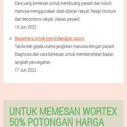
Cara yang berkesan untuk membuang parasit dari tubuh
manusia menggunakan ubat-ubatan rakyat. Resipi tincture
dan decoctions rakyat. Ulasan pesakit.
19 Jun 2022
Bagaimana untuk menghilangkan cacing
Tanda dan gejala utama jangkitan manusia dengan parasit.
Diagnosis dan cara berkesan untuk membersihkan badan,
langkah pencegahan.
17 Jun 2022
UNTUK MEMESAN WORTEX
50% POTONGAN HARGA