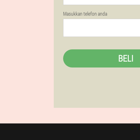
Masukkan telefon anda
BELI