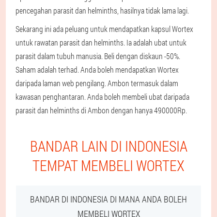
pencegahan parasit dan helminths, hasilnya tidak lama lagi.
Sekarang ini ada peluang untuk mendapatkan kapsul Wortex
untuk rawatan parasit dan helminths. Ia adalah ubat untuk
parasit dalam tubuh manusia. Beli dengan diskaun -50%.
Saham adalah terhad. Anda boleh mendapatkan Wortex
daripada laman web pengilang. Ambon termasuk dalam
kawasan penghantaran. Anda boleh membeli ubat daripada
parasit dan helminths di Ambon dengan hanya 490000Rp.
BANDAR LAIN DI INDONESIA
TEMPAT MEMBELI WORTEX
BANDAR DI INDONESIA DI MANA ANDA BOLEH
MEMBELI WORTEX