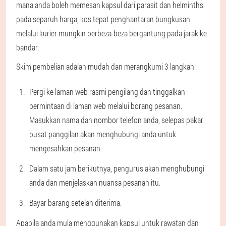
mana anda boleh memesan kapsul dari parasit dan helminths
pada separuh harga, kos tepat penghantaran bungkusan
melalui kurier mungkin berbeza-beza bergantung pada jarak ke
bandar.
Skim pembelian adalah mudah dan merangkumi 3 langkah:
Pergi ke laman web rasmi pengilang dan tinggalkan
permintaan di laman web melalui borang pesanan.
Masukkan nama dan nombor telefon anda, selepas pakar
pusat panggilan akan menghubungi anda untuk
mengesahkan pesanan.
Dalam satu jam berikutnya, pengurus akan menghubungi
anda dan menjelaskan nuansa pesanan itu.
Bayar barang setelah diterima.
Apabila anda mula menggunakan kapsul untuk rawatan dan