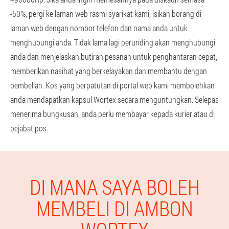
-50%, pergi ke laman web rasmi syarikat kami, isikan borang di
laman web dengan nombor telefon dan nama anda untuk
menghubungi anda. Tidak lama lagi perunding akan menghubungi
anda dan menjelaskan butiran pesanan untuk penghantaran cepat,
memberikan nasihat yang berkelayakan dan membantu dengan
pembelian. Kos yang berpatutan di portal web kami membolehkan
anda mendapatkan kapsul Wortex secara menguntungkan. Selepas
menerima bungkusan, anda perlu membayar kepada kurier atau di
pejabat pos.
DI MANA SAYA BOLEH
MEMBELI DI AMBON