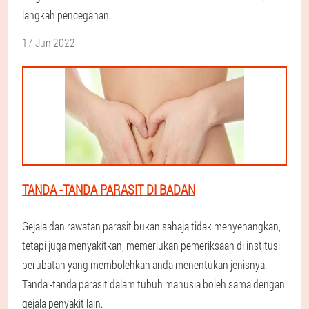
langkah pencegahan.
17 Jun 2022
TANDA -TANDA PARASIT DI BADAN
Gejala dan rawatan parasit bukan sahaja tidak menyenangkan,
tetapi juga menyakitkan, memerlukan pemeriksaan di institusi
perubatan yang membolehkan anda menentukan jenisnya.
Tanda -tanda parasit dalam tubuh manusia boleh sama dengan
gejala penyakit lain.