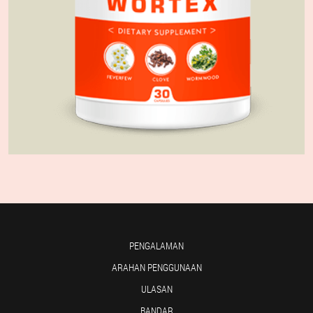
PENGALAMAN
ARAHAN PENGGUNAAN
ULASAN
BANDAR