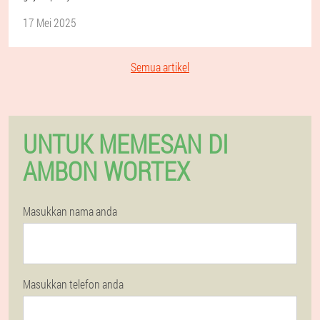
17 Mei 2025
Semua artikel
UNTUK MEMESAN DI
AMBON WORTEX
Masukkan nama anda
Masukkan telefon anda