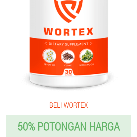
BELI WORTEX
50% POTONGAN HARGA