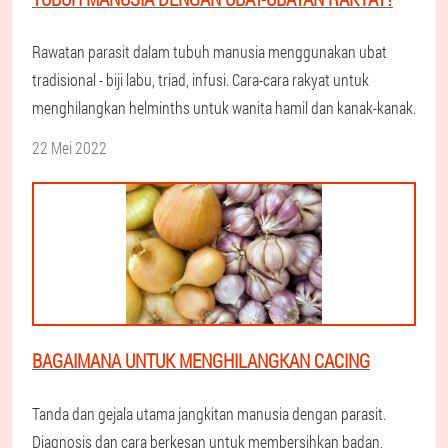
Rawatan parasit dalam tubuh manusia menggunakan ubat
tradisional - biji labu, triad, infusi. Cara-cara rakyat untuk
menghilangkan helminths untuk wanita hamil dan kanak-kanak.
22 Mei 2022
BAGAIMANA UNTUK MENGHILANGKAN CACING
Tanda dan gejala utama jangkitan manusia dengan parasit.
Diagnosis dan cara berkesan untuk membersihkan badan,