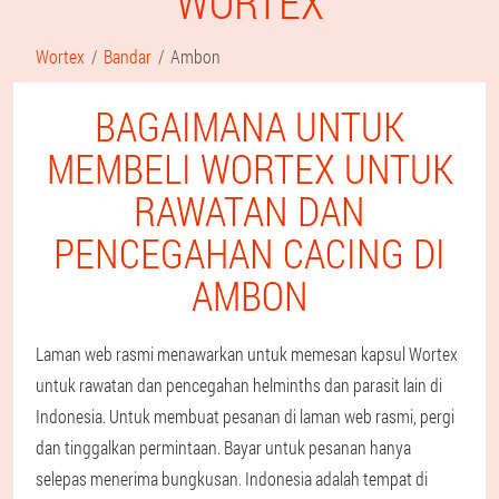
WORTEX
Wortex
Bandar
Ambon
BAGAIMANA UNTUK
MEMBELI WORTEX UNTUK
RAWATAN DAN
PENCEGAHAN CACING DI
AMBON
Laman web rasmi menawarkan untuk memesan kapsul Wortex
untuk rawatan dan pencegahan helminths dan parasit lain di
Indonesia. Untuk membuat pesanan di laman web rasmi, pergi
dan tinggalkan permintaan. Bayar untuk pesanan hanya
selepas menerima bungkusan. Indonesia adalah tempat di