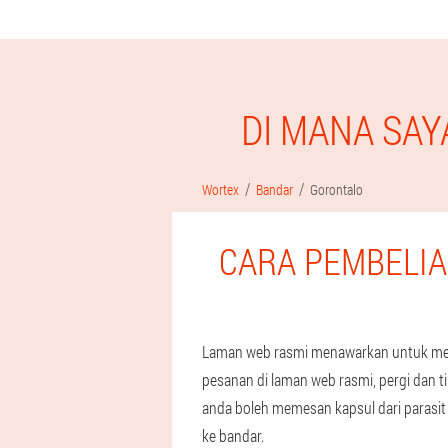
DI MANA SAY
Wortex
Bandar
Gorontalo
CARA PEMBELI
Laman web rasmi menawarkan untuk meme
pesanan di laman web rasmi, pergi dan
anda boleh memesan kapsul dari parasit
ke bandar.