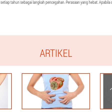
 setiap tahun sebagai langkah pencegahan. Perasaan yang hebat. Apabila d
ARTIKEL