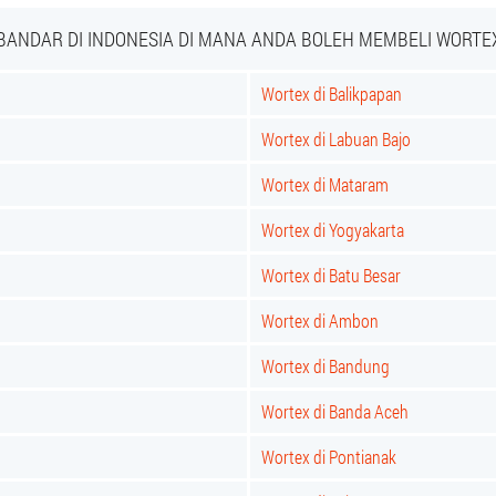
BANDAR DI INDONESIA DI MANA ANDA BOLEH MEMBELI WORTE
Wortex di Balikpapan
Wortex di Labuan Bajo
Wortex di Mataram
Wortex di Yogyakarta
Wortex di Batu Besar
Wortex di Ambon
Wortex di Bandung
Wortex di Banda Aceh
Wortex di Pontianak