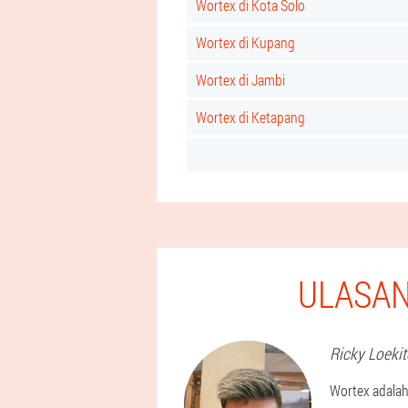
Wortex di Kota Solo
Wortex di Kupang
Wortex di Jambi
Wortex di Ketapang
ULASAN
Ricky
Loekit
Wortex adalah