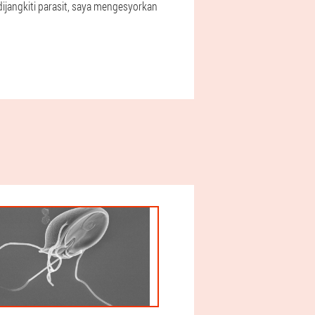
ijangkiti parasit, saya mengesyorkan