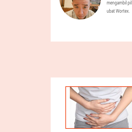
mengambil pil
ubat Wortex.