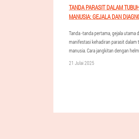
TANDA PARASIT DALAM TUBU
MANUSIA: GEJALA DAN DIAGN
Tanda -tanda pertama, gejala utama 
manifestasi kehadiran parasit dalam
manusia. Cara jangkitan dengan helm
21 Julai 2025