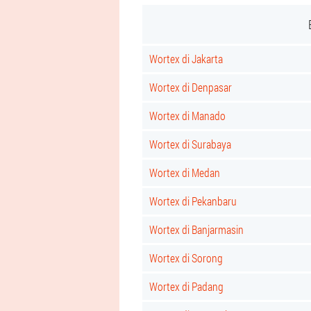
Wortex di Jakarta
Wortex di Denpasar
Wortex di Manado
Wortex di Surabaya
Wortex di Medan
Wortex di Pekanbaru
Wortex di Banjarmasin
Wortex di Sorong
Wortex di Padang