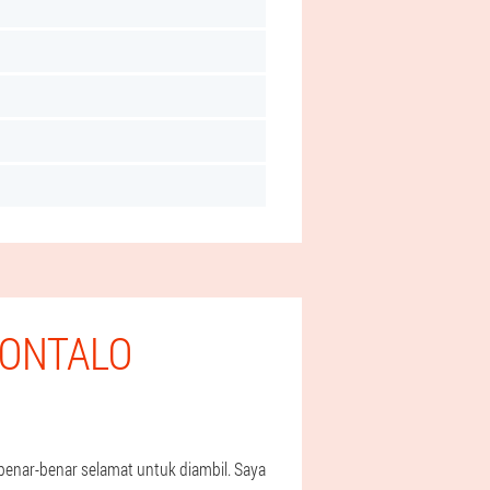
RONTALO
benar-benar selamat untuk diambil. Saya