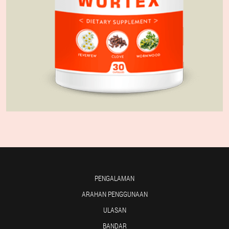
PENGALAMAN
ARAHAN PENGGUNAAN
ULASAN
BANDAR