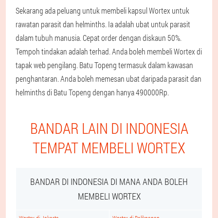
Sekarang ada peluang untuk membeli kapsul Wortex untuk
rawatan parasit dan helminths. Ia adalah ubat untuk parasit
dalam tubuh manusia. Cepat order dengan diskaun 50%.
Tempoh tindakan adalah terhad. Anda boleh membeli Wortex di
tapak web pengilang. Batu Topeng termasuk dalam kawasan
penghantaran. Anda boleh memesan ubat daripada parasit dan
helminths di Batu Topeng dengan hanya 490000Rp.
BANDAR LAIN DI INDONESIA
TEMPAT MEMBELI WORTEX
BANDAR DI INDONESIA DI MANA ANDA BOLEH
MEMBELI WORTEX