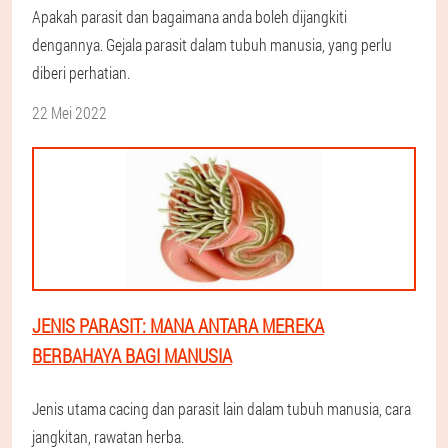
Apakah parasit dan bagaimana anda boleh dijangkiti
dengannya. Gejala parasit dalam tubuh manusia, yang perlu
diberi perhatian.
22 Mei 2022
JENIS PARASIT: MANA ANTARA MEREKA
BERBAHAYA BAGI MANUSIA
Jenis utama cacing dan parasit lain dalam tubuh manusia, cara
jangkitan, rawatan herba.