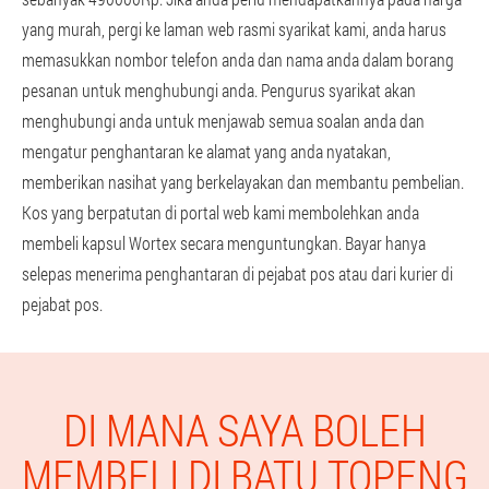
yang murah, pergi ke laman web rasmi syarikat kami, anda harus
memasukkan nombor telefon anda dan nama anda dalam borang
pesanan untuk menghubungi anda. Pengurus syarikat akan
menghubungi anda untuk menjawab semua soalan anda dan
mengatur penghantaran ke alamat yang anda nyatakan,
memberikan nasihat yang berkelayakan dan membantu pembelian.
Kos yang berpatutan di portal web kami membolehkan anda
membeli kapsul Wortex secara menguntungkan. Bayar hanya
selepas menerima penghantaran di pejabat pos atau dari kurier di
pejabat pos.
DI MANA SAYA BOLEH
MEMBELI DI BATU TOPENG