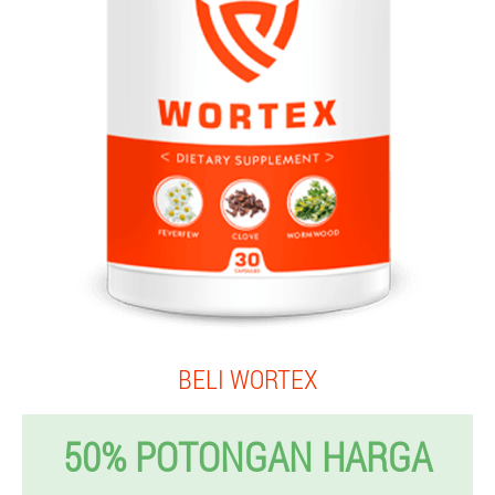
BELI WORTEX
50% POTONGAN HARGA