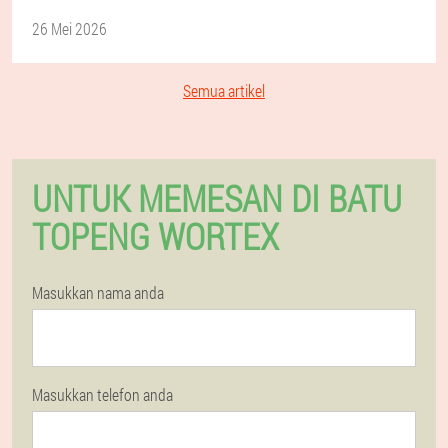
26 Mei 2026
Semua artikel
UNTUK MEMESAN DI BATU
TOPENG WORTEX
Masukkan nama anda
Masukkan telefon anda