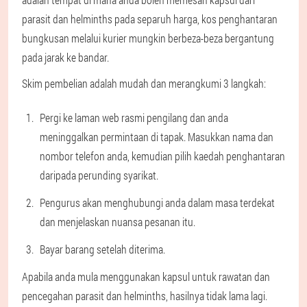
parasit dan helminths pada separuh harga, kos penghantaran
bungkusan melalui kurier mungkin berbeza-beza bergantung
pada jarak ke bandar.
Skim pembelian adalah mudah dan merangkumi 3 langkah:
Pergi ke laman web rasmi pengilang dan anda
meninggalkan permintaan di tapak. Masukkan nama dan
nombor telefon anda, kemudian pilih kaedah penghantaran
daripada perunding syarikat.
Pengurus akan menghubungi anda dalam masa terdekat
dan menjelaskan nuansa pesanan itu.
Bayar barang setelah diterima.
Apabila anda mula menggunakan kapsul untuk rawatan dan
pencegahan parasit dan helminths, hasilnya tidak lama lagi.