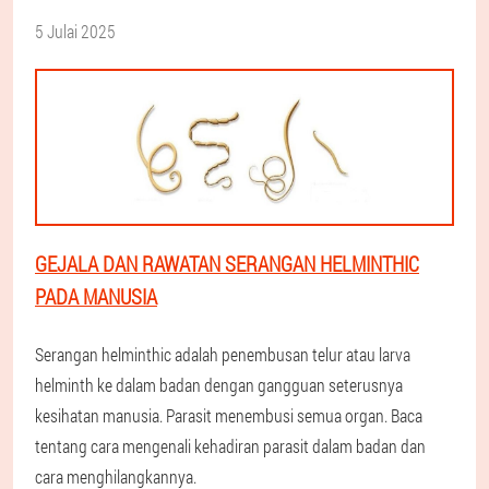
5 Julai 2025
GEJALA DAN RAWATAN SERANGAN HELMINTHIC
PADA MANUSIA
Serangan helminthic adalah penembusan telur atau larva
helminth ke dalam badan dengan gangguan seterusnya
kesihatan manusia. Parasit menembusi semua organ. Baca
tentang cara mengenali kehadiran parasit dalam badan dan
cara menghilangkannya.