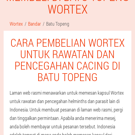
WORTEX
Wortex
Bandar
Batu Topeng
CARA PEMBELIAN WORTEX
UNTUK RAWATAN DAN
PENCEGAHAN CACING DI
BATU TOPENG
Laman web rasmi menawarkan untuk memesan kapsul Wortex
untuk rawatan dan pencegahan helminths dan parasit lain di
Indonesia. Untuk membuat pesanan di laman web rasmi, pergi
dan tinggalkan permintaan. Apabila anda menerima mesej,
anda boleh membayar untuk pesanan tersebut. Indonesia
adalah tempat di mana anda boleh memesan kapsul dari