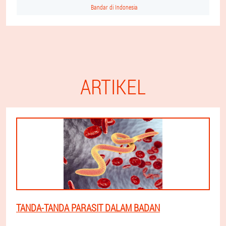
Bandar di Indonesia
ARTIKEL
TANDA-TANDA PARASIT DALAM BADAN