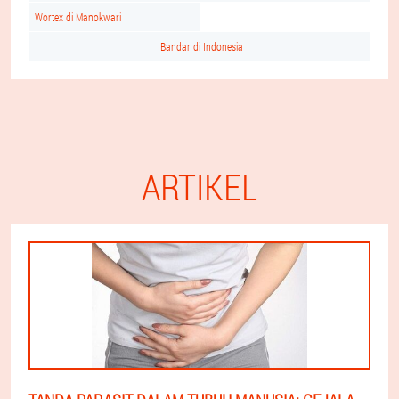
Wortex di Manokwari
Bandar di Indonesia
ARTIKEL