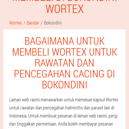
WORTEX
Wortex
Bandar
Bokondini
BAGAIMANA UNTUK
MEMBELI WORTEX UNTUK
RAWATAN DAN
PENCEGAHAN CACING DI
BOKONDINI
Laman web rasmi menawarkan untuk memesan kapsul Wortex
untuk rawatan dan pencegahan helminths dan parasit lain di
Indonesia. Untuk membuat pesanan di laman web rasmi, pergi
dan tinggalkan permintaan. Anda boleh membayar pesanan