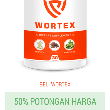
BELI WORTEX
50% POTONGAN HARGA