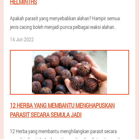
HELMINTHS
Apakah parasit yang menyebabkan alahan? Hampir semua
jenis cacing boleh menjadi punca pelbagai reaksi alahan.
14 Jun 2022
12 HERBA YANG MEMBANTU MENGHAPUSKAN
PARASIT SECARA SEMULA JADI
12 Herba yang membantu menghilangkan parasit secara