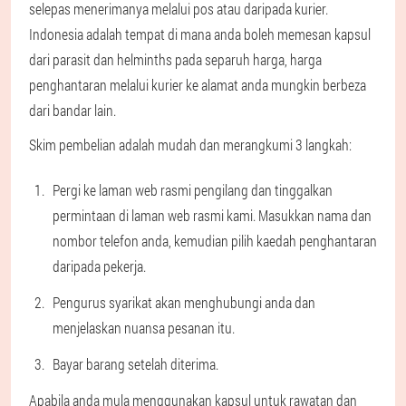
selepas menerimanya melalui pos atau daripada kurier.
Indonesia adalah tempat di mana anda boleh memesan kapsul
dari parasit dan helminths pada separuh harga, harga
penghantaran melalui kurier ke alamat anda mungkin berbeza
dari bandar lain.
Skim pembelian adalah mudah dan merangkumi 3 langkah:
Pergi ke laman web rasmi pengilang dan tinggalkan
permintaan di laman web rasmi kami. Masukkan nama dan
nombor telefon anda, kemudian pilih kaedah penghantaran
daripada pekerja.
Pengurus syarikat akan menghubungi anda dan
menjelaskan nuansa pesanan itu.
Bayar barang setelah diterima.
Apabila anda mula menggunakan kapsul untuk rawatan dan