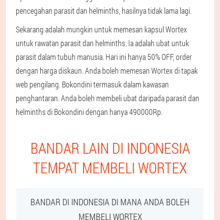
pencegahan parasit dan helminths, hasilnya tidak lama lagi.
Sekarang adalah mungkin untuk memesan kapsul Wortex
untuk rawatan parasit dan helminths. Ia adalah ubat untuk
parasit dalam tubuh manusia. Hari ini hanya 50% OFF, order
dengan harga diskaun. Anda boleh memesan Wortex di tapak
web pengilang. Bokondini termasuk dalam kawasan
penghantaran. Anda boleh membeli ubat daripada parasit dan
helminths di Bokondini dengan hanya 490000Rp.
BANDAR LAIN DI INDONESIA
TEMPAT MEMBELI WORTEX
BANDAR DI INDONESIA DI MANA ANDA BOLEH
MEMBELI WORTEX