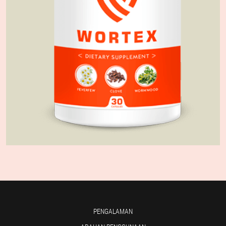
PENGALAMAN