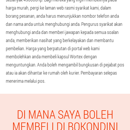
harga murah, pergi ke laman web rasmi syarikat kami, dalam
borang pesanan, anda harus menunjukkan nombor telefon anda
dan nama anda untuk menghubungi anda. Pengurus syarikat akan
menghubungi anda dan memberi jawapan kepada semua soalan
anda, memberikan nasihat yang berkelayakan dan membantu
pembelian. Harga yang berpatutan di portal web kami
membolehkan anda membeli kapsul Wortex dengan
menguntungkan. Anda boleh mengambil bungkusan di pejabat pos
atau ia akan dihantar ke rumah oleh kurier. Pembayaran selepas
menerima melalui pos.
DI MANA SAYA BOLEH
MEMBELI DI BOKONDINI