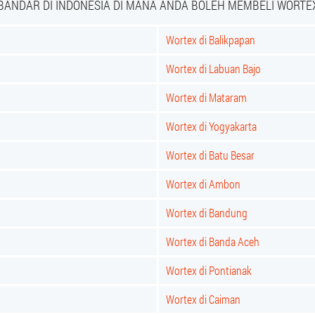
BANDAR DI INDONESIA DI MANA ANDA BOLEH MEMBELI WORTE
Wortex di Balikpapan
Wortex di Labuan Bajo
Wortex di Mataram
Wortex di Yogyakarta
Wortex di Batu Besar
Wortex di Ambon
Wortex di Bandung
Wortex di Banda Aceh
Wortex di Pontianak
Wortex di Caiman