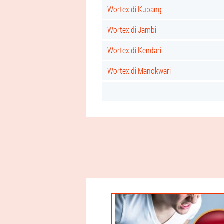
Wortex di Kupang
Wortex di Jambi
Wortex di Kendari
Wortex di Manokwari