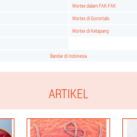
Wortex dalam FAK-FAK
Wortex di Gorontalo
Wortex di Ketapang
Bandar di Indonesia
ARTIKEL