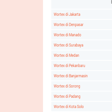
Wortex di Jakarta
Wortex di Denpasar
Wortex di Manado
Wortex di Surabaya
Wortex di Medan
Wortex di Pekanbaru
Wortex di Banjarmasin
Wortex di Sorong
Wortex di Padang
Wortex di Kota Solo