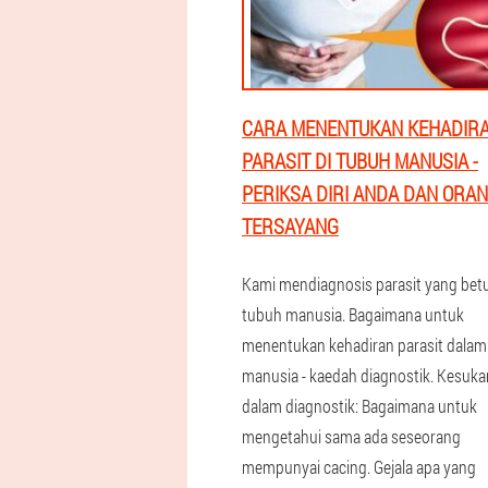
CARA MENENTUKAN KEHADIR
PARASIT DI TUBUH MANUSIA -
PERIKSA DIRI ANDA DAN ORA
TERSAYANG
Kami mendiagnosis parasit yang bet
tubuh manusia. Bagaimana untuk
menentukan kehadiran parasit dalam
manusia - kaedah diagnostik. Kesuka
dalam diagnostik: Bagaimana untuk
mengetahui sama ada seseorang
mempunyai cacing. Gejala apa yang