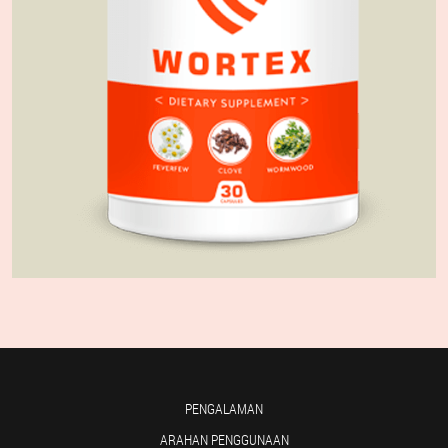
PENGALAMAN
ARAHAN PENGGUNAAN