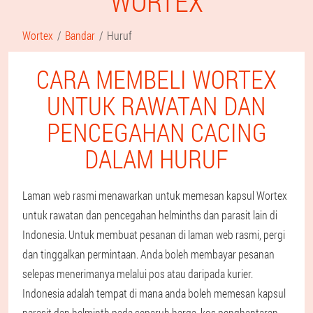
WORTEX
Wortex
Bandar
Huruf
CARA MEMBELI WORTEX
UNTUK RAWATAN DAN
PENCEGAHAN CACING
DALAM HURUF
Laman web rasmi menawarkan untuk memesan kapsul Wortex
untuk rawatan dan pencegahan helminths dan parasit lain di
Indonesia. Untuk membuat pesanan di laman web rasmi, pergi
dan tinggalkan permintaan. Anda boleh membayar pesanan
selepas menerimanya melalui pos atau daripada kurier.
Indonesia adalah tempat di mana anda boleh memesan kapsul
parasit dan helminth pada separuh harga, kos penghantaran