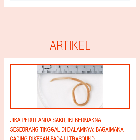
ARTIKEL
JIKA PERUT ANDA SAKIT, INI BERMAKNA
SESEORANG TINGGAL DI DALAMNYA: BAGAIMANA
CACING DIKESAN PADA ULTRASOUND