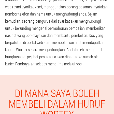
web rasmi syarikat kami, menggunakan borang pesanan, nyatakan
nombor telefon dan nama untuk menghubungi anda. Sejam
kemudian, seorang pengurus dari syarikat akan menghubungi
untuk berunding mengenai permohonan pembelian, memberikan
nasihat yang berkelayakan dan membantu pembelian. Kos yang
berpatutan di portal web kami membolehkan anda mendapatkan
kapsul Wortex secara menguntungkan. Anda boleh mengambil
bungkusan di pejabat pos atau ia akan dihantar ke rumah oleh
kurier. Pembayaran selepas menerima melalui pos.
DI MANA SAYA BOLEH
MEMBELI DALAM HURUF