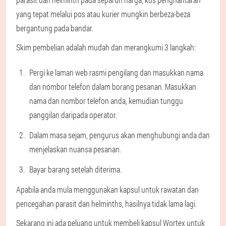
yang tepat melalui pos atau kurier mungkin berbeza-beza
bergantung pada bandar.
Skim pembelian adalah mudah dan merangkumi 3 langkah:
Pergi ke laman web rasmi pengilang dan masukkan nama
dan nombor telefon dalam borang pesanan. Masukkan
nama dan nombor telefon anda, kemudian tunggu
panggilan daripada operator.
Dalam masa sejam, pengurus akan menghubungi anda dan
menjelaskan nuansa pesanan.
Bayar barang setelah diterima.
Apabila anda mula menggunakan kapsul untuk rawatan dan
pencegahan parasit dan helminths, hasilnya tidak lama lagi.
Sekarang ini ada peluang untuk membeli kapsul Wortex untuk