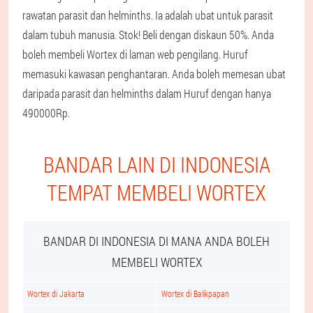
rawatan parasit dan helminths. Ia adalah ubat untuk parasit
dalam tubuh manusia. Stok! Beli dengan diskaun 50%. Anda
boleh membeli Wortex di laman web pengilang. Huruf
memasuki kawasan penghantaran. Anda boleh memesan ubat
daripada parasit dan helminths dalam Huruf dengan hanya
490000Rp.
BANDAR LAIN DI INDONESIA
TEMPAT MEMBELI WORTEX
BANDAR DI INDONESIA DI MANA ANDA BOLEH
MEMBELI WORTEX
Wortex di Jakarta
Wortex di Balikpapan