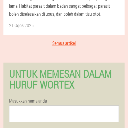
lama. Habitat parasit dalam badan sangat pelbagai: parasit
boleh diselesaikan di usus, dan boleh dalam tisu otot.
21 Ogos 2025
Semua artikel
UNTUK MEMESAN DALAM
HURUF WORTEX
Masukkan nama anda