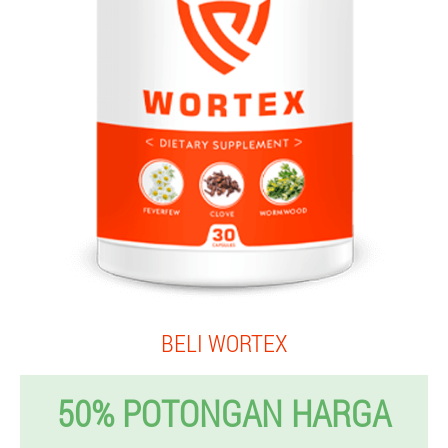
BELI WORTEX
50% POTONGAN HARGA