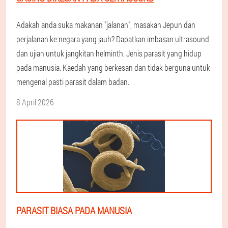
Adakah anda suka makanan "jalanan", masakan Jepun dan
perjalanan ke negara yang jauh? Dapatkan imbasan ultrasound
dan ujian untuk jangkitan helminth. Jenis parasit yang hidup
pada manusia. Kaedah yang berkesan dan tidak berguna untuk
mengenal pasti parasit dalam badan.
8 April 2026
PARASIT BIASA PADA MANUSIA