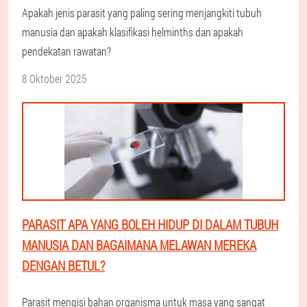
Apakah jenis parasit yang paling sering menjangkiti tubuh
manusia dan apakah klasifikasi helminths dan apakah
pendekatan rawatan?
8 Oktober 2025
PARASIT APA YANG BOLEH HIDUP DI DALAM TUBUH
MANUSIA DAN BAGAIMANA MELAWAN MEREKA
DENGAN BETUL?
Parasit mengisi bahan organisma untuk masa yang sangat