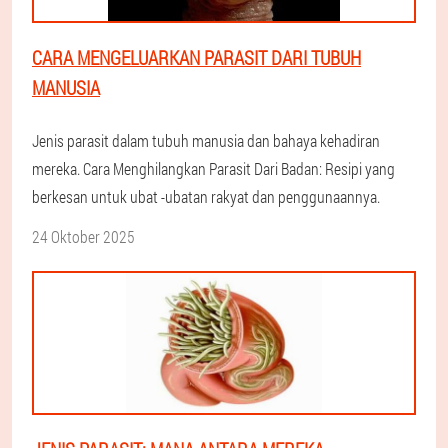
CARA MENGELUARKAN PARASIT DARI TUBUH
MANUSIA
Jenis parasit dalam tubuh manusia dan bahaya kehadiran
mereka. Cara Menghilangkan Parasit Dari Badan: Resipi yang
berkesan untuk ubat -ubatan rakyat dan penggunaannya.
24 Oktober 2025