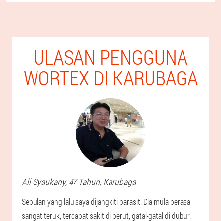
ULASAN PENGGUNA
WORTEX DI KARUBAGA
Ali
Syaukany
, 47 Tahun,
Karubaga
Sebulan yang lalu saya dijangkiti parasit. Dia mula berasa
sangat teruk, terdapat sakit di perut, gatal-gatal di dubur.