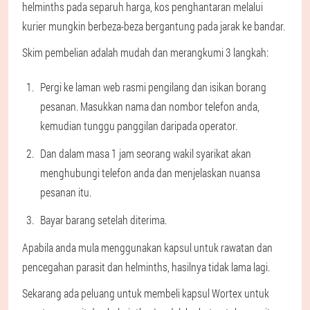
helminths pada separuh harga, kos penghantaran melalui
kurier mungkin berbeza-beza bergantung pada jarak ke bandar.
Skim pembelian adalah mudah dan merangkumi 3 langkah:
Pergi ke laman web rasmi pengilang dan isikan borang
pesanan. Masukkan nama dan nombor telefon anda,
kemudian tunggu panggilan daripada operator.
Dan dalam masa 1 jam seorang wakil syarikat akan
menghubungi telefon anda dan menjelaskan nuansa
pesanan itu.
Bayar barang setelah diterima.
Apabila anda mula menggunakan kapsul untuk rawatan dan
pencegahan parasit dan helminths, hasilnya tidak lama lagi.
Sekarang ada peluang untuk membeli kapsul Wortex untuk