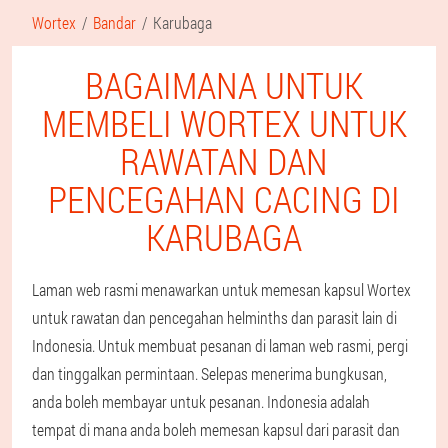
Wortex
Bandar
Karubaga
BAGAIMANA UNTUK
MEMBELI WORTEX UNTUK
RAWATAN DAN
PENCEGAHAN CACING DI
KARUBAGA
Laman web rasmi menawarkan untuk memesan kapsul Wortex
untuk rawatan dan pencegahan helminths dan parasit lain di
Indonesia. Untuk membuat pesanan di laman web rasmi, pergi
dan tinggalkan permintaan. Selepas menerima bungkusan,
anda boleh membayar untuk pesanan. Indonesia adalah
tempat di mana anda boleh memesan kapsul dari parasit dan