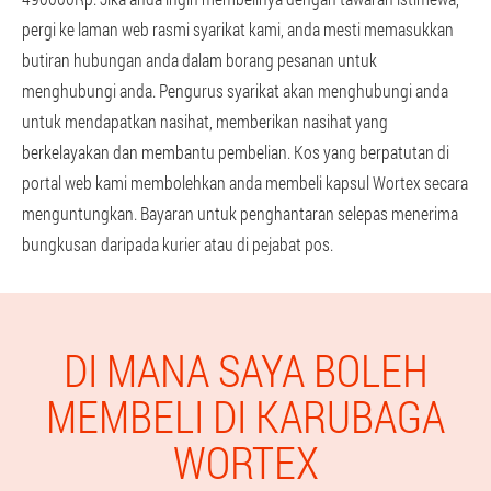
pergi ke laman web rasmi syarikat kami, anda mesti memasukkan
butiran hubungan anda dalam borang pesanan untuk
menghubungi anda. Pengurus syarikat akan menghubungi anda
untuk mendapatkan nasihat, memberikan nasihat yang
berkelayakan dan membantu pembelian. Kos yang berpatutan di
portal web kami membolehkan anda membeli kapsul Wortex secara
menguntungkan. Bayaran untuk penghantaran selepas menerima
bungkusan daripada kurier atau di pejabat pos.
DI MANA SAYA BOLEH
MEMBELI DI KARUBAGA
WORTEX