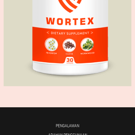
PENGALAMAN
ARAHAN PENGGUNAAN