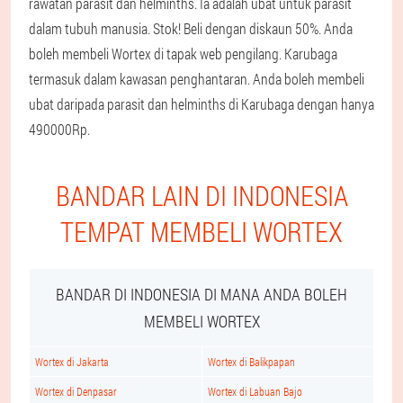
rawatan parasit dan helminths. Ia adalah ubat untuk parasit
dalam tubuh manusia. Stok! Beli dengan diskaun 50%. Anda
boleh membeli Wortex di tapak web pengilang. Karubaga
termasuk dalam kawasan penghantaran. Anda boleh membeli
ubat daripada parasit dan helminths di Karubaga dengan hanya
490000Rp.
BANDAR LAIN DI INDONESIA
TEMPAT MEMBELI WORTEX
BANDAR DI INDONESIA DI MANA ANDA BOLEH
MEMBELI WORTEX
Wortex di Jakarta
Wortex di Balikpapan
Wortex di Denpasar
Wortex di Labuan Bajo