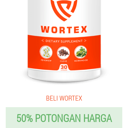
BELI WORTEX
50% POTONGAN HARGA