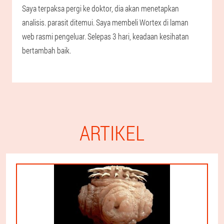
Saya terpaksa pergi ke doktor, dia akan menetapkan
analisis. parasit ditemui. Saya membeli Wortex di laman
web rasmi pengeluar. Selepas 3 hari, keadaan kesihatan
bertambah baik.
ARTIKEL