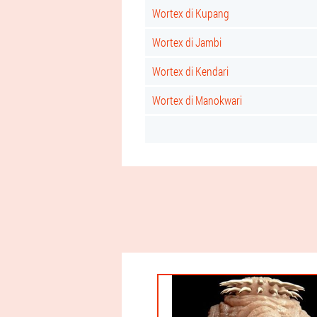
Wortex di Kupang
Wortex di Jambi
Wortex di Kendari
Wortex di Manokwari