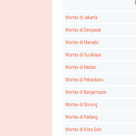
Wortex di Jakarta
Wortex di Denpasar
Wortex di Manado
Wortex di Surabaya
Wortex di Medan
Wortex di Pekanbaru
Wortex di Banjarmasin
Wortex di Sorong
Wortex di Padang
Wortex di Kota Solo