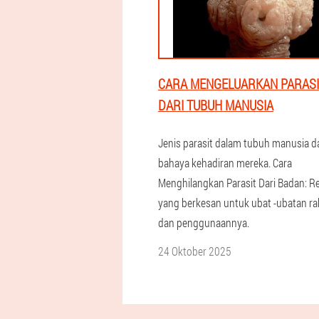
CARA MENGELUARKAN PARASI
DARI TUBUH MANUSIA
Jenis parasit dalam tubuh manusia d
bahaya kehadiran mereka. Cara
Menghilangkan Parasit Dari Badan: Re
yang berkesan untuk ubat -ubatan ra
dan penggunaannya.
24 Oktober 2025