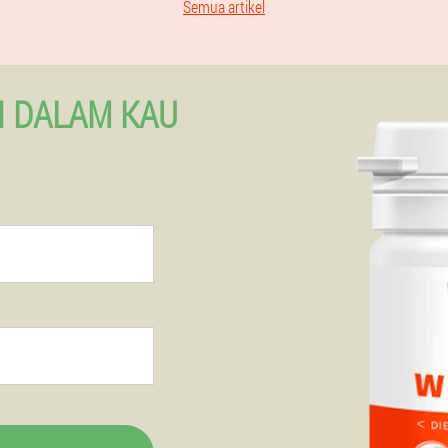
Semua artikel
 DALAM KAU