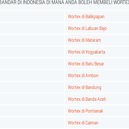
BANDAR DI INDONESIA DI MANA ANDA BOLEH MEMBELI WORTE
Wortex di Balikpapan
Wortex di Labuan Bajo
Wortex di Mataram
Wortex di Yogyakarta
Wortex di Batu Besar
Wortex di Ambon
Wortex di Bandung
Wortex di Banda Aceh
Wortex di Pontianak
Wortex di Caiman