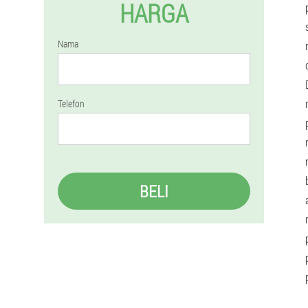
HARGA
Nama
Telefon
BELI