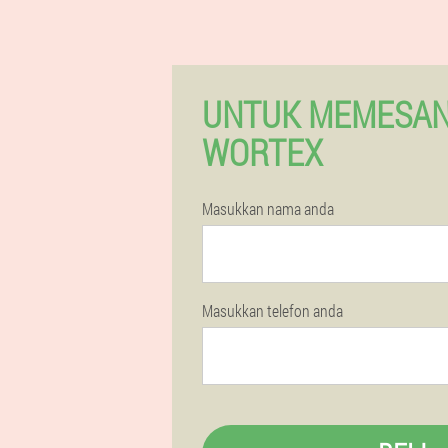
UNTUK MEMESAN
WORTEX
Masukkan nama anda
Masukkan telefon anda