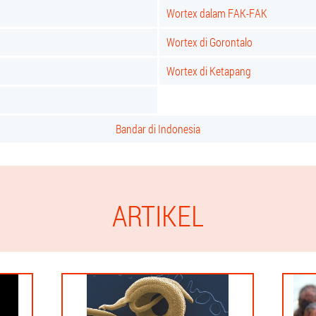
Wortex dalam FAK-FAK
Wortex di Gorontalo
Wortex di Ketapang
Bandar di Indonesia
ARTIKEL