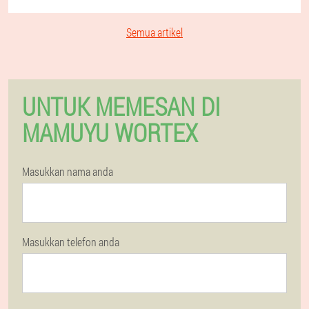
Semua artikel
UNTUK MEMESAN DI
MAMUYU WORTEX
Masukkan nama anda
Masukkan telefon anda