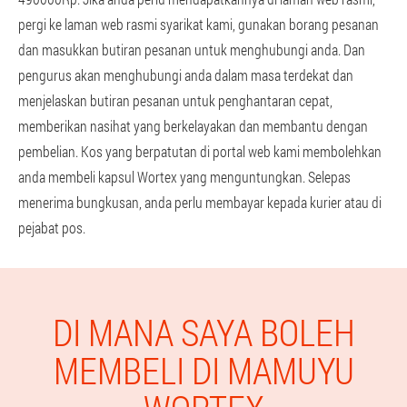
pergi ke laman web rasmi syarikat kami, gunakan borang pesanan
dan masukkan butiran pesanan untuk menghubungi anda. Dan
pengurus akan menghubungi anda dalam masa terdekat dan
menjelaskan butiran pesanan untuk penghantaran cepat,
memberikan nasihat yang berkelayakan dan membantu dengan
pembelian. Kos yang berpatutan di portal web kami membolehkan
anda membeli kapsul Wortex yang menguntungkan. Selepas
menerima bungkusan, anda perlu membayar kepada kurier atau di
pejabat pos.
DI MANA SAYA BOLEH
MEMBELI DI MAMUYU