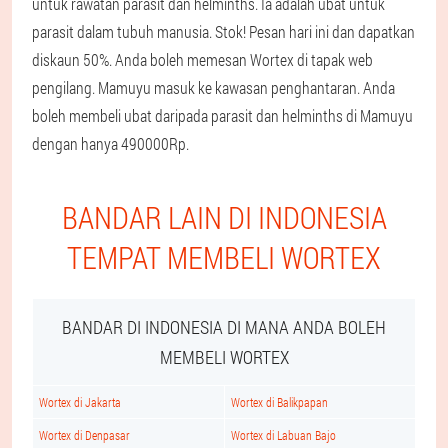
untuk rawatan parasit dan helminths. Ia adalah ubat untuk
parasit dalam tubuh manusia. Stok! Pesan hari ini dan dapatkan
diskaun 50%. Anda boleh memesan Wortex di tapak web
pengilang. Mamuyu masuk ke kawasan penghantaran. Anda
boleh membeli ubat daripada parasit dan helminths di Mamuyu
dengan hanya 490000Rp.
BANDAR LAIN DI INDONESIA
TEMPAT MEMBELI WORTEX
BANDAR DI INDONESIA DI MANA ANDA BOLEH
MEMBELI WORTEX
Wortex di Jakarta
Wortex di Balikpapan
Wortex di Denpasar
Wortex di Labuan Bajo