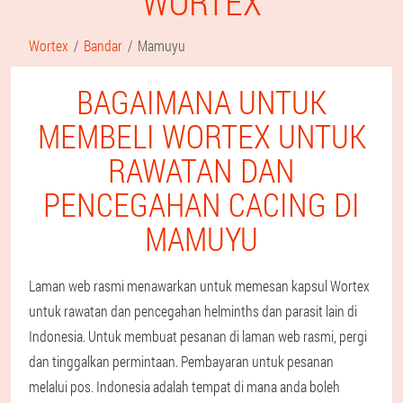
WORTEX
Wortex
Bandar
Mamuyu
BAGAIMANA UNTUK
MEMBELI WORTEX UNTUK
RAWATAN DAN
PENCEGAHAN CACING DI
MAMUYU
Laman web rasmi menawarkan untuk memesan kapsul Wortex
untuk rawatan dan pencegahan helminths dan parasit lain di
Indonesia. Untuk membuat pesanan di laman web rasmi, pergi
dan tinggalkan permintaan. Pembayaran untuk pesanan
melalui pos. Indonesia adalah tempat di mana anda boleh