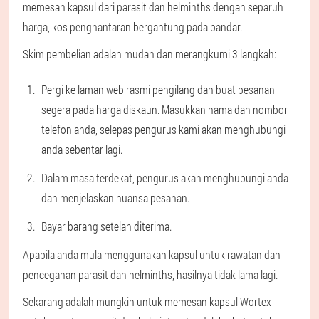
memesan kapsul dari parasit dan helminths dengan separuh
harga, kos penghantaran bergantung pada bandar.
Skim pembelian adalah mudah dan merangkumi 3 langkah:
Pergi ke laman web rasmi pengilang dan buat pesanan
segera pada harga diskaun. Masukkan nama dan nombor
telefon anda, selepas pengurus kami akan menghubungi
anda sebentar lagi.
Dalam masa terdekat, pengurus akan menghubungi anda
dan menjelaskan nuansa pesanan.
Bayar barang setelah diterima.
Apabila anda mula menggunakan kapsul untuk rawatan dan
pencegahan parasit dan helminths, hasilnya tidak lama lagi.
Sekarang adalah mungkin untuk memesan kapsul Wortex