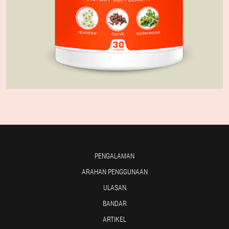
PENGALAMAN
ARAHAN PENGGUNAAN
ULASAN
BANDAR
ARTIKEL