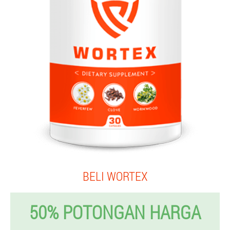
BELI WORTEX
50% POTONGAN HARGA