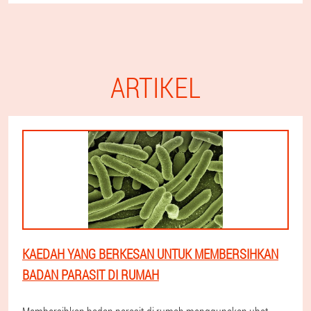
ARTIKEL
KAEDAH YANG BERKESAN UNTUK MEMBERSIHKAN
BADAN PARASIT DI RUMAH