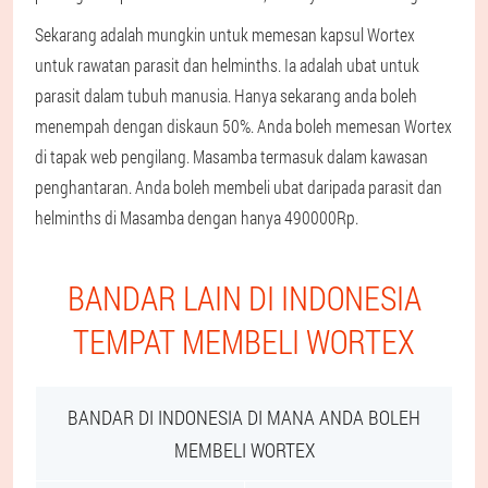
Sekarang adalah mungkin untuk memesan kapsul Wortex
untuk rawatan parasit dan helminths. Ia adalah ubat untuk
parasit dalam tubuh manusia. Hanya sekarang anda boleh
menempah dengan diskaun 50%. Anda boleh memesan Wortex
di tapak web pengilang. Masamba termasuk dalam kawasan
penghantaran. Anda boleh membeli ubat daripada parasit dan
helminths di Masamba dengan hanya 490000Rp.
BANDAR LAIN DI INDONESIA
TEMPAT MEMBELI WORTEX
BANDAR DI INDONESIA DI MANA ANDA BOLEH
MEMBELI WORTEX