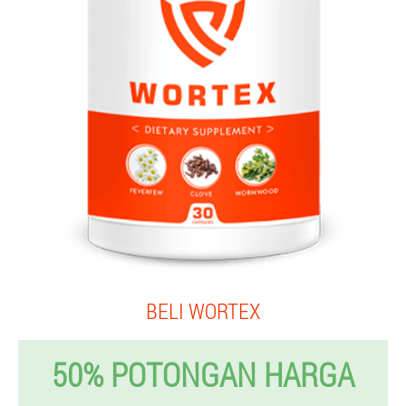
BELI WORTEX
50% POTONGAN HARGA