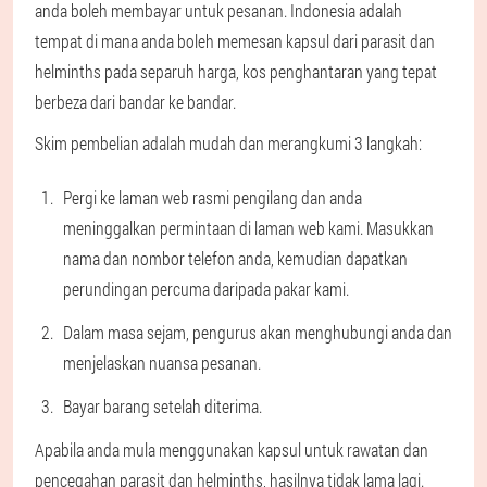
anda boleh membayar untuk pesanan. Indonesia adalah
tempat di mana anda boleh memesan kapsul dari parasit dan
helminths pada separuh harga, kos penghantaran yang tepat
berbeza dari bandar ke bandar.
Skim pembelian adalah mudah dan merangkumi 3 langkah:
Pergi ke laman web rasmi pengilang dan anda
meninggalkan permintaan di laman web kami. Masukkan
nama dan nombor telefon anda, kemudian dapatkan
perundingan percuma daripada pakar kami.
Dalam masa sejam, pengurus akan menghubungi anda dan
menjelaskan nuansa pesanan.
Bayar barang setelah diterima.
Apabila anda mula menggunakan kapsul untuk rawatan dan
pencegahan parasit dan helminths, hasilnya tidak lama lagi.