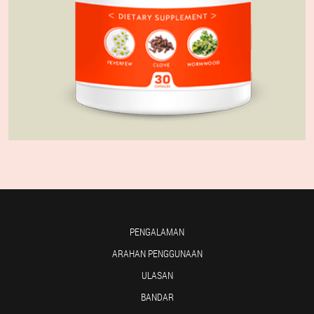
PENGALAMAN
ARAHAN PENGGUNAAN
ULASAN
BANDAR