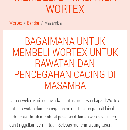
WORTEX
Wortex
Bandar
Masamba
BAGAIMANA UNTUK
MEMBELI WORTEX UNTUK
RAWATAN DAN
PENCEGAHAN CACING DI
MASAMBA
Laman web rasmi menawarkan untuk memesan kapsul Wortex
untuk rawatan dan pencegahan helminths dan parasit lain di
Indonesia. Untuk membuat pesanan di laman web rasmi, pergi
dan tinggalkan permintaan. Selepas menerima bungkusan,