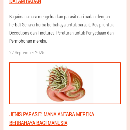
DALAM BADAN
Bagaimana cara mengeluarkan parasit dari badan dengan
herba? Senarai herba berbahaya untuk parasit. Resipi untuk
Decoctions dan Tinctures, Peraturan untuk Penyediaan dan
Permohonan mereka.
22 September 2025
JENIS PARASIT: MANA ANTARA MEREKA
BERBAHAYA BAGI MANUSIA