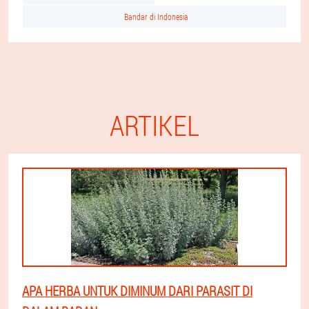
Bandar di Indonesia
ARTIKEL
APA HERBA UNTUK DIMINUM DARI PARASIT DI