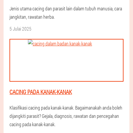
Jenis utama cacing dan parasit lain dalam tubuh manusia, cara
jangkitan, rawatan herba.
5 Julai 2025
CACING PADA KANAK-KANAK
Klasifikasi cacing pada kanak-kanak. Bagaimanakah anda boleh
dijangkiti parasit? Gejala, diagnosis, rawatan dan pencegahan
cacing pada kanak-kanak.