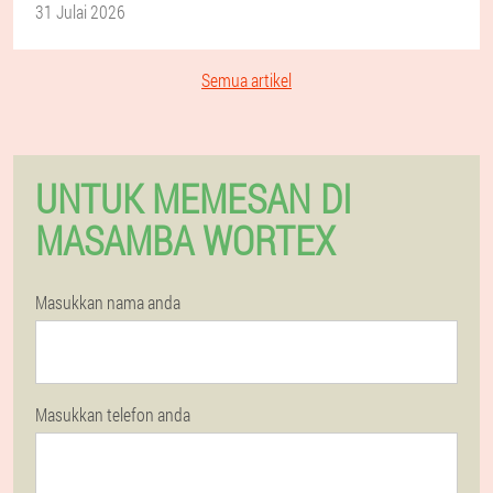
31 Julai 2026
Semua artikel
UNTUK MEMESAN DI
MASAMBA WORTEX
Masukkan nama anda
Masukkan telefon anda