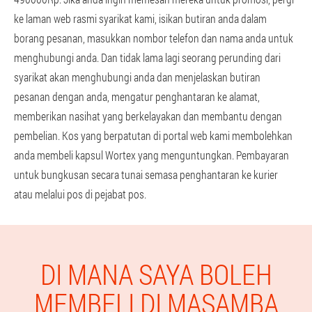
ke laman web rasmi syarikat kami, isikan butiran anda dalam
borang pesanan, masukkan nombor telefon dan nama anda untuk
menghubungi anda. Dan tidak lama lagi seorang perunding dari
syarikat akan menghubungi anda dan menjelaskan butiran
pesanan dengan anda, mengatur penghantaran ke alamat,
memberikan nasihat yang berkelayakan dan membantu dengan
pembelian. Kos yang berpatutan di portal web kami membolehkan
anda membeli kapsul Wortex yang menguntungkan. Pembayaran
untuk bungkusan secara tunai semasa penghantaran ke kurier
atau melalui pos di pejabat pos.
DI MANA SAYA BOLEH
MEMBELI DI MASAMBA