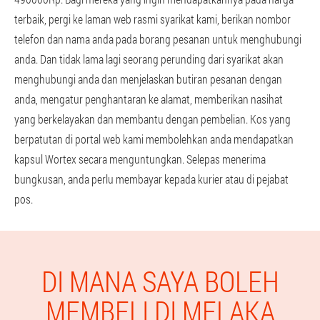
terbaik, pergi ke laman web rasmi syarikat kami, berikan nombor
telefon dan nama anda pada borang pesanan untuk menghubungi
anda. Dan tidak lama lagi seorang perunding dari syarikat akan
menghubungi anda dan menjelaskan butiran pesanan dengan
anda, mengatur penghantaran ke alamat, memberikan nasihat
yang berkelayakan dan membantu dengan pembelian. Kos yang
berpatutan di portal web kami membolehkan anda mendapatkan
kapsul Wortex secara menguntungkan. Selepas menerima
bungkusan, anda perlu membayar kepada kurier atau di pejabat
pos.
DI MANA SAYA BOLEH
MEMBELI DI MELAKA