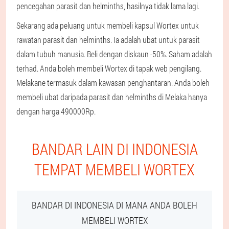
pencegahan parasit dan helminths, hasilnya tidak lama lagi.
Sekarang ada peluang untuk membeli kapsul Wortex untuk
rawatan parasit dan helminths. Ia adalah ubat untuk parasit
dalam tubuh manusia. Beli dengan diskaun -50%. Saham adalah
terhad. Anda boleh membeli Wortex di tapak web pengilang.
Melakane termasuk dalam kawasan penghantaran. Anda boleh
membeli ubat daripada parasit dan helminths di Melaka hanya
dengan harga 490000Rp.
BANDAR LAIN DI INDONESIA
TEMPAT MEMBELI WORTEX
BANDAR DI INDONESIA DI MANA ANDA BOLEH
MEMBELI WORTEX