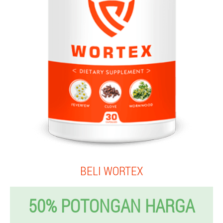
BELI WORTEX
50% POTONGAN HARGA