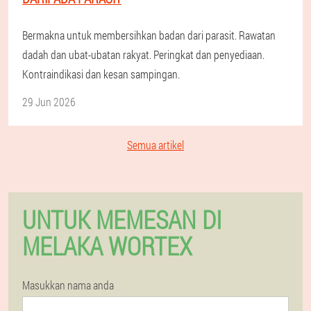
Bermakna untuk membersihkan badan dari parasit. Rawatan
dadah dan ubat-ubatan rakyat. Peringkat dan penyediaan.
Kontraindikasi dan kesan sampingan.
29 Jun 2026
Semua artikel
UNTUK MEMESAN DI
MELAKA WORTEX
Masukkan nama anda