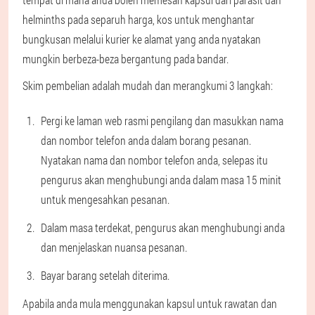
helminths pada separuh harga, kos untuk menghantar
bungkusan melalui kurier ke alamat yang anda nyatakan
mungkin berbeza-beza bergantung pada bandar.
Skim pembelian adalah mudah dan merangkumi 3 langkah:
Pergi ke laman web rasmi pengilang dan masukkan nama
dan nombor telefon anda dalam borang pesanan.
Nyatakan nama dan nombor telefon anda, selepas itu
pengurus akan menghubungi anda dalam masa 15 minit
untuk mengesahkan pesanan.
Dalam masa terdekat, pengurus akan menghubungi anda
dan menjelaskan nuansa pesanan.
Bayar barang setelah diterima.
Apabila anda mula menggunakan kapsul untuk rawatan dan