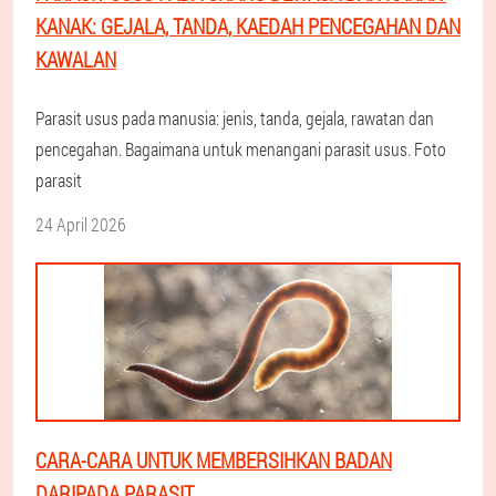
KANAK: GEJALA, TANDA, KAEDAH PENCEGAHAN DAN
KAWALAN
Parasit usus pada manusia: jenis, tanda, gejala, rawatan dan
pencegahan. Bagaimana untuk menangani parasit usus. Foto
parasit
24 April 2026
CARA-CARA UNTUK MEMBERSIHKAN BADAN
DARIPADA PARASIT