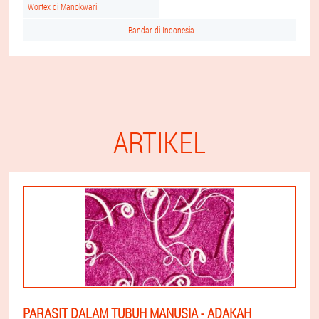
Wortex di Manokwari
Bandar di Indonesia
ARTIKEL
PARASIT DALAM TUBUH MANUSIA - ADAKAH