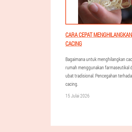
CARA CEPAT MENGHILANGKAN
CACING
Bagaimana untuk menghilangkan cac
rumah menggunakan farmaseutikal 
ubat tradisional. Pencegahan terhad
cacing.
15 Julai 2026