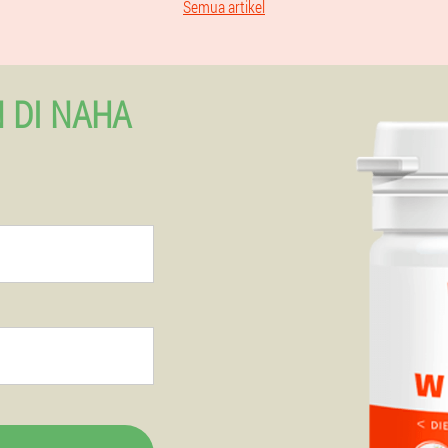
Semua artikel
 DI NAHA