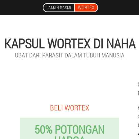
WORTEX
LAMAN RASMI
KAPSUL WORTEX DI NAHA
UBAT DARI PARASIT DALAM TUBUH MANUSIA
BELI WORTEX
50% POTONGAN