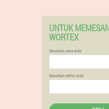
UNTUK MEMESAN
WORTEX
Masukkan nama anda
Masukkan telefon anda