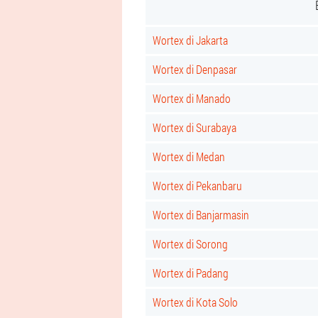
Wortex di Jakarta
Wortex di Denpasar
Wortex di Manado
Wortex di Surabaya
Wortex di Medan
Wortex di Pekanbaru
Wortex di Banjarmasin
Wortex di Sorong
Wortex di Padang
Wortex di Kota Solo