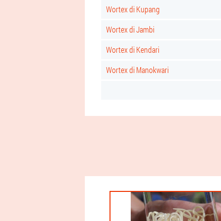
Wortex di Kupang
Wortex di Jambi
Wortex di Kendari
Wortex di Manokwari