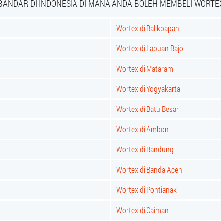
BANDAR DI INDONESIA DI MANA ANDA BOLEH MEMBELI WORTE
Wortex di Balikpapan
Wortex di Labuan Bajo
Wortex di Mataram
Wortex di Yogyakarta
Wortex di Batu Besar
Wortex di Ambon
Wortex di Bandung
Wortex di Banda Aceh
Wortex di Pontianak
Wortex di Caiman