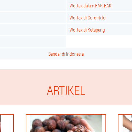
Wortex dalam FAK-FAK
Wortex di Gorontalo
Wortex di Ketapang
Bandar di Indonesia
ARTIKEL