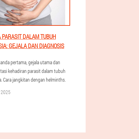
 PARASIT DALAM TUBUH
IA: GEJALA DAN DIAGNOSIS
tanda pertama, gejala utama dan
tasi kehadiran parasit dalam tubuh
. Cara jangkitan dengan helminths.
i 2025