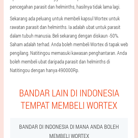
pencegahan parasit dan helminths, hasilnya tidak lama lagi.
Sekarang ada peluang untuk membeli kapsul Wortex untuk
rawatan parasit dan helminths. Ia adalah ubat untuk parasit
dalam tubuh manusia. Beli sekarang dengan diskaun -50%.
Saham adalah terhad. Anda boleh membeli Wortex di tapak web
pengilang. Natitingou memasuki kawasan penghantaran. Anda
boleh membeli ubat daripada parasit dan helminths di
Natitingou dengan hanya 490000Rp.
BANDAR LAIN DI INDONESIA
TEMPAT MEMBELI WORTEX
BANDAR DI INDONESIA DI MANA ANDA BOLEH
MEMBELI WORTEX