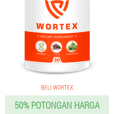
BELI WORTEX
50% POTONGAN HARGA