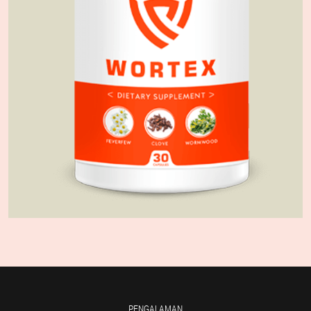
PENGALAMAN