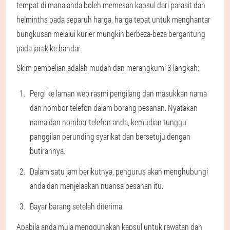
tempat di mana anda boleh memesan kapsul dari parasit dan
helminths pada separuh harga, harga tepat untuk menghantar
bungkusan melalui kurier mungkin berbeza-beza bergantung
pada jarak ke bandar.
Skim pembelian adalah mudah dan merangkumi 3 langkah:
Pergi ke laman web rasmi pengilang dan masukkan nama
dan nombor telefon dalam borang pesanan. Nyatakan
nama dan nombor telefon anda, kemudian tunggu
panggilan perunding syarikat dan bersetuju dengan
butirannya.
Dalam satu jam berikutnya, pengurus akan menghubungi
anda dan menjelaskan nuansa pesanan itu.
Bayar barang setelah diterima.
Apabila anda mula menggunakan kapsul untuk rawatan dan