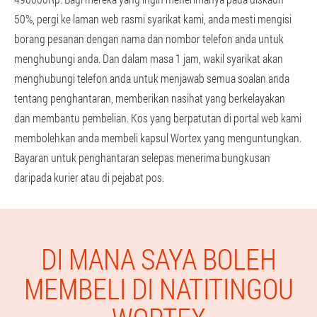
50%, pergi ke laman web rasmi syarikat kami, anda mesti mengisi
borang pesanan dengan nama dan nombor telefon anda untuk
menghubungi anda. Dan dalam masa 1 jam, wakil syarikat akan
menghubungi telefon anda untuk menjawab semua soalan anda
tentang penghantaran, memberikan nasihat yang berkelayakan
dan membantu pembelian. Kos yang berpatutan di portal web kami
membolehkan anda membeli kapsul Wortex yang menguntungkan.
Bayaran untuk penghantaran selepas menerima bungkusan
daripada kurier atau di pejabat pos.
DI MANA SAYA BOLEH
MEMBELI DI NATITINGOU