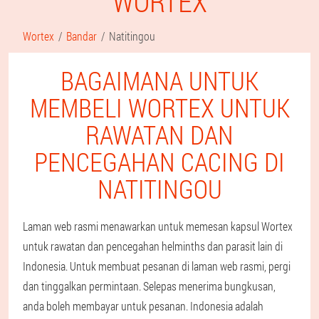
WORTEX
Wortex
Bandar
Natitingou
BAGAIMANA UNTUK
MEMBELI WORTEX UNTUK
RAWATAN DAN
PENCEGAHAN CACING DI
NATITINGOU
Laman web rasmi menawarkan untuk memesan kapsul Wortex
untuk rawatan dan pencegahan helminths dan parasit lain di
Indonesia. Untuk membuat pesanan di laman web rasmi, pergi
dan tinggalkan permintaan. Selepas menerima bungkusan,
anda boleh membayar untuk pesanan. Indonesia adalah