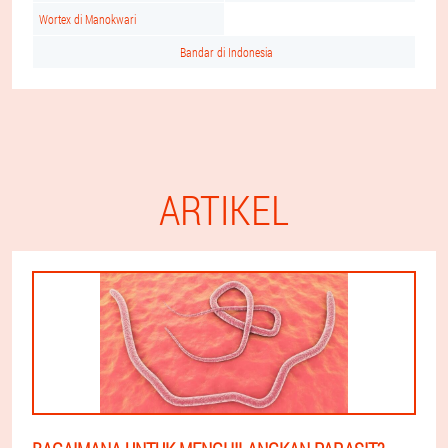
Wortex di Manokwari
Bandar di Indonesia
ARTIKEL