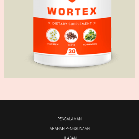
PENGALAMAN
ARAHAN PENGGUNAAN
ULASAN