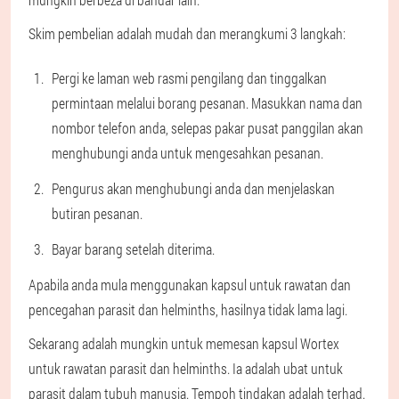
Skim pembelian adalah mudah dan merangkumi 3 langkah:
Pergi ke laman web rasmi pengilang dan tinggalkan
permintaan melalui borang pesanan. Masukkan nama dan
nombor telefon anda, selepas pakar pusat panggilan akan
menghubungi anda untuk mengesahkan pesanan.
Pengurus akan menghubungi anda dan menjelaskan
butiran pesanan.
Bayar barang setelah diterima.
Apabila anda mula menggunakan kapsul untuk rawatan dan
pencegahan parasit dan helminths, hasilnya tidak lama lagi.
Sekarang adalah mungkin untuk memesan kapsul Wortex
untuk rawatan parasit dan helminths. Ia adalah ubat untuk
parasit dalam tubuh manusia. Tempoh tindakan adalah terhad.