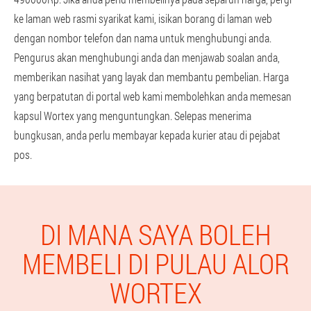
ke laman web rasmi syarikat kami, isikan borang di laman web
dengan nombor telefon dan nama untuk menghubungi anda.
Pengurus akan menghubungi anda dan menjawab soalan anda,
memberikan nasihat yang layak dan membantu pembelian. Harga
yang berpatutan di portal web kami membolehkan anda memesan
kapsul Wortex yang menguntungkan. Selepas menerima
bungkusan, anda perlu membayar kepada kurier atau di pejabat
pos.
DI MANA SAYA BOLEH
MEMBELI DI PULAU ALOR
WORTEX