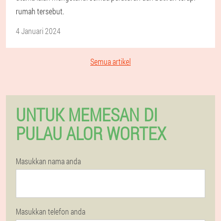
rumah tersebut.
4 Januari 2024
Semua artikel
UNTUK MEMESAN DI
PULAU ALOR WORTEX
Masukkan nama anda
Masukkan telefon anda