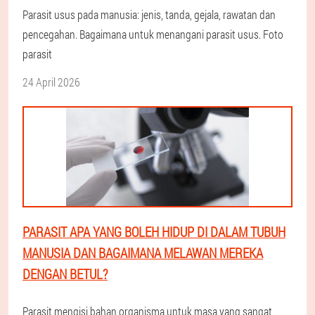
Parasit usus pada manusia: jenis, tanda, gejala, rawatan dan
pencegahan. Bagaimana untuk menangani parasit usus. Foto
parasit
24 April 2026
PARASIT APA YANG BOLEH HIDUP DI DALAM TUBUH
MANUSIA DAN BAGAIMANA MELAWAN MEREKA
DENGAN BETUL?
Parasit mengisi bahan organisma untuk masa yang sangat