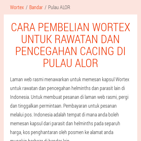
Wortex
Bandar
Pulau ALOR
CARA PEMBELIAN WORTEX
UNTUK RAWATAN DAN
PENCEGAHAN CACING DI
PULAU ALOR
Laman web rasmi menawarkan untuk memesan kapsul Wortex
untuk rawatan dan pencegahan helminths dan parasit lain di
Indonesia. Untuk membuat pesanan di laman web rasmi, pergi
dan tinggalkan permintaan. Pembayaran untuk pesanan
melalui pos. Indonesia adalah tempat di mana anda boleh
memesan kapsul dari parasit dan helminths pada separuh
harga, kos penghantaran oleh posmen ke alamat anda
mungkin berbeza di bandar lain.