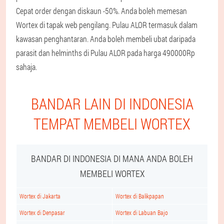
Cepat order dengan diskaun -50%. Anda boleh memesan
Wortex di tapak web pengilang. Pulau ALOR termasuk dalam
kawasan penghantaran. Anda boleh membeli ubat daripada
parasit dan helminths di Pulau ALOR pada harga 490000Rp
sahaja.
BANDAR LAIN DI INDONESIA
TEMPAT MEMBELI WORTEX
BANDAR DI INDONESIA DI MANA ANDA BOLEH
MEMBELI WORTEX
Wortex di Jakarta
Wortex di Balikpapan
Wortex di Denpasar
Wortex di Labuan Bajo