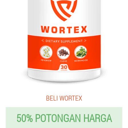
BELI WORTEX
50% POTONGAN HARGA