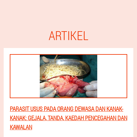
ARTIKEL
PARASIT USUS PADA ORANG DEWASA DAN KANAK-
KANAK: GEJALA, TANDA, KAEDAH PENCEGAHAN DAN
KAWALAN