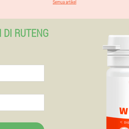
Semua artikel
 DI RUTENG