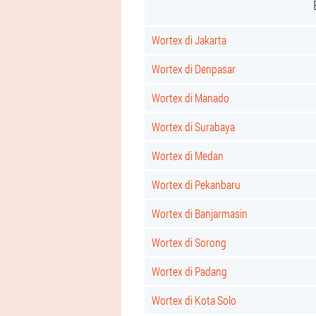
Wortex di Jakarta
Wortex di Denpasar
Wortex di Manado
Wortex di Surabaya
Wortex di Medan
Wortex di Pekanbaru
Wortex di Banjarmasin
Wortex di Sorong
Wortex di Padang
Wortex di Kota Solo