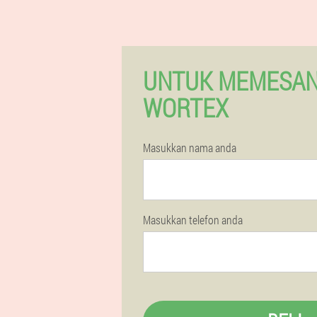
UNTUK MEMESAN
WORTEX
Masukkan nama anda
Masukkan telefon anda