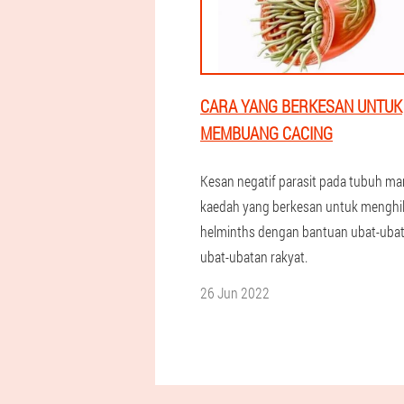
CARA YANG BERKESAN UNTUK
MEMBUANG CACING
Kesan negatif parasit pada tubuh ma
kaedah yang berkesan untuk menghi
helminths dengan bantuan ubat-uba
ubat-ubatan rakyat.
26 Jun 2022