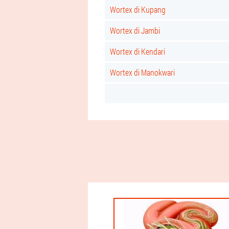
Wortex di Kupang
Wortex di Jambi
Wortex di Kendari
Wortex di Manokwari