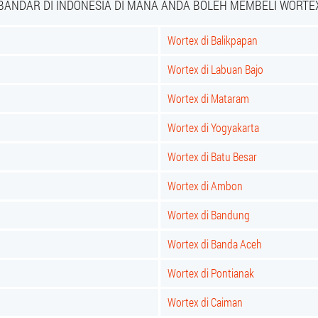
BANDAR DI INDONESIA DI MANA ANDA BOLEH MEMBELI WORTE
Wortex di Balikpapan
Wortex di Labuan Bajo
Wortex di Mataram
Wortex di Yogyakarta
Wortex di Batu Besar
Wortex di Ambon
Wortex di Bandung
Wortex di Banda Aceh
Wortex di Pontianak
Wortex di Caiman