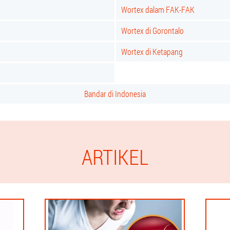
Wortex dalam FAK-FAK
Wortex di Gorontalo
Wortex di Ketapang
Bandar di Indonesia
ARTIKEL