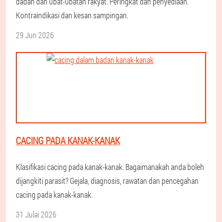
dadah dan ubat-ubatan rakyat. Peringkat dan penyediaan.
Kontraindikasi dan kesan sampingan.
29 Jun 2026
CACING PADA KANAK-KANAK
Klasifikasi cacing pada kanak-kanak. Bagaimanakah anda boleh
dijangkiti parasit? Gejala, diagnosis, rawatan dan pencegahan
cacing pada kanak-kanak.
31 Julai 2026