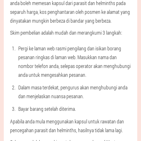
anda boleh memesan kapsul dari parasit dan helminths pada
separuh harga, kos penghantaran oleh posmen ke alamat yang
dinyatakan mungkin berbeza di bandar yang berbeza.
Skim pembelian adalah mudah dan merangkumi 3 langkah:
Pergi ke laman web rasmi pengilang dan isikan borang
pesanan ringkas di laman web. Masukkan nama dan
nombor telefon anda, selepas operator akan menghubungi
anda untuk mengesahkan pesanan.
Dalam masa terdekat, pengurus akan menghubungi anda
dan menjelaskan nuansa pesanan.
Bayar barang setelah diterima.
Apabila anda mula menggunakan kapsul untuk rawatan dan
pencegahan parasit dan helminths, hasilnya tidak lama lagi.