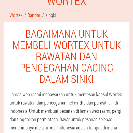
WORTEX
Wortex
Bandar
singki
BAGAIMANA UNTUK
MEMBELI WORTEX UNTUK
RAWATAN DAN
PENCEGAHAN CACING
DALAM SINKI
Laman web rasmi menawarkan untuk memesan kapsul Wortex
untuk rawatan dan pencegahan helminths dan parasit lain di
Indonesia. Untuk membuat pesanan di laman web rasmi, pergi
dan tinggalkan permintaan. Bayar untuk pesanan selepas
menerimanya melalui pos. Indonesia adalah tempat di mana