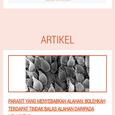
ARTIKEL
PARASIT YANG MENYEBABKAN ALAHAN: BOLEHKAH
TERDAPAT TINDAK BALAS ALAHAN DARIPADA