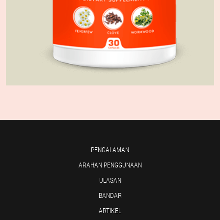
PENGALAMAN
ARAHAN PENGGUNAAN
ULASAN
BANDAR
ARTIKEL