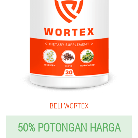
BELI WORTEX
50% POTONGAN HARGA