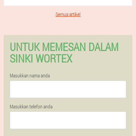
Semua artikel
UNTUK MEMESAN DALAM
SINKI WORTEX
Masukkan nama anda
Masukkan telefon anda