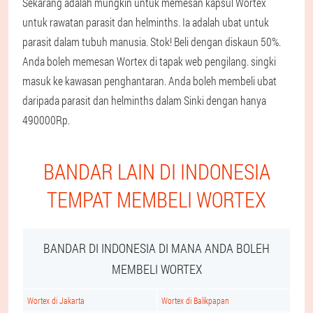
Sekarang adalah mungkin untuk memesan kapsul Wortex
untuk rawatan parasit dan helminths. Ia adalah ubat untuk
parasit dalam tubuh manusia. Stok! Beli dengan diskaun 50%.
Anda boleh memesan Wortex di tapak web pengilang. singki
masuk ke kawasan penghantaran. Anda boleh membeli ubat
daripada parasit dan helminths dalam Sinki dengan hanya
490000Rp.
BANDAR LAIN DI INDONESIA
TEMPAT MEMBELI WORTEX
BANDAR DI INDONESIA DI MANA ANDA BOLEH
MEMBELI WORTEX
Wortex di Jakarta
Wortex di Balikpapan