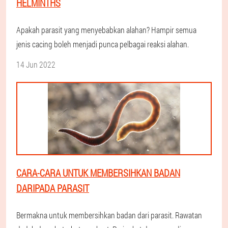
HELMINTHS
Apakah parasit yang menyebabkan alahan? Hampir semua
jenis cacing boleh menjadi punca pelbagai reaksi alahan.
14 Jun 2022
CARA-CARA UNTUK MEMBERSIHKAN BADAN
DARIPADA PARASIT
Bermakna untuk membersihkan badan dari parasit. Rawatan