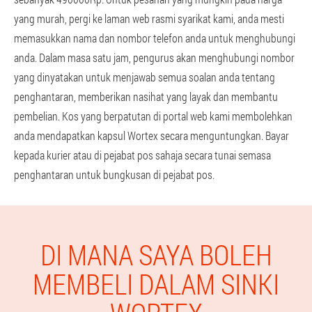
yang murah, pergi ke laman web rasmi syarikat kami, anda mesti
memasukkan nama dan nombor telefon anda untuk menghubungi
anda. Dalam masa satu jam, pengurus akan menghubungi nombor
yang dinyatakan untuk menjawab semua soalan anda tentang
penghantaran, memberikan nasihat yang layak dan membantu
pembelian. Kos yang berpatutan di portal web kami membolehkan
anda mendapatkan kapsul Wortex secara menguntungkan. Bayar
kepada kurier atau di pejabat pos sahaja secara tunai semasa
penghantaran untuk bungkusan di pejabat pos.
DI MANA SAYA BOLEH
MEMBELI DALAM SINKI