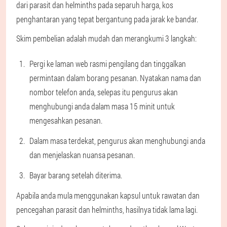
dari parasit dan helminths pada separuh harga, kos
penghantaran yang tepat bergantung pada jarak ke bandar.
Skim pembelian adalah mudah dan merangkumi 3 langkah:
Pergi ke laman web rasmi pengilang dan tinggalkan
permintaan dalam borang pesanan. Nyatakan nama dan
nombor telefon anda, selepas itu pengurus akan
menghubungi anda dalam masa 15 minit untuk
mengesahkan pesanan.
Dalam masa terdekat, pengurus akan menghubungi anda
dan menjelaskan nuansa pesanan.
Bayar barang setelah diterima.
Apabila anda mula menggunakan kapsul untuk rawatan dan
pencegahan parasit dan helminths, hasilnya tidak lama lagi.