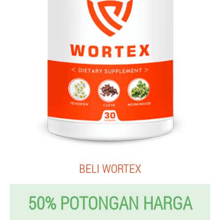
BELI WORTEX
50% POTONGAN HARGA