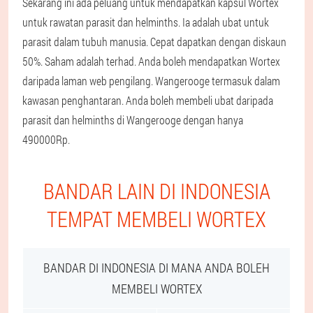
Sekarang ini ada peluang untuk mendapatkan kapsul Wortex
untuk rawatan parasit dan helminths. Ia adalah ubat untuk
parasit dalam tubuh manusia. Cepat dapatkan dengan diskaun
50%. Saham adalah terhad. Anda boleh mendapatkan Wortex
daripada laman web pengilang. Wangerooge termasuk dalam
kawasan penghantaran. Anda boleh membeli ubat daripada
parasit dan helminths di Wangerooge dengan hanya
490000Rp.
BANDAR LAIN DI INDONESIA
TEMPAT MEMBELI WORTEX
BANDAR DI INDONESIA DI MANA ANDA BOLEH
MEMBELI WORTEX