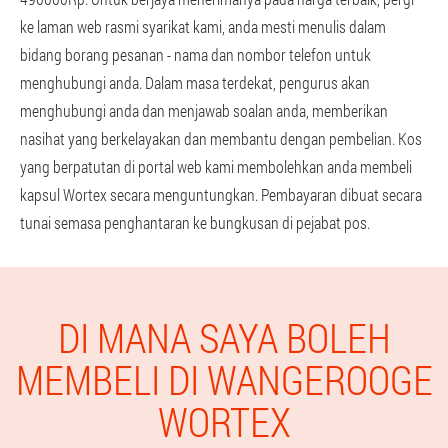
ke laman web rasmi syarikat kami, anda mesti menulis dalam
bidang borang pesanan - nama dan nombor telefon untuk
menghubungi anda. Dalam masa terdekat, pengurus akan
menghubungi anda dan menjawab soalan anda, memberikan
nasihat yang berkelayakan dan membantu dengan pembelian. Kos
yang berpatutan di portal web kami membolehkan anda membeli
kapsul Wortex secara menguntungkan. Pembayaran dibuat secara
tunai semasa penghantaran ke bungkusan di pejabat pos.
DI MANA SAYA BOLEH
MEMBELI DI WANGEROOGE
WORTEX