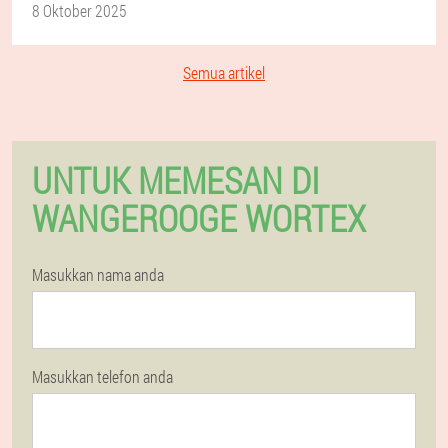
8 Oktober 2025
Semua artikel
UNTUK MEMESAN DI
WANGEROOGE WORTEX
Masukkan nama anda
Masukkan telefon anda