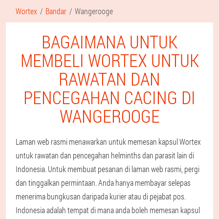
Wortex
Bandar
Wangerooge
BAGAIMANA UNTUK
MEMBELI WORTEX UNTUK
RAWATAN DAN
PENCEGAHAN CACING DI
WANGEROOGE
Laman web rasmi menawarkan untuk memesan kapsul Wortex
untuk rawatan dan pencegahan helminths dan parasit lain di
Indonesia. Untuk membuat pesanan di laman web rasmi, pergi
dan tinggalkan permintaan. Anda hanya membayar selepas
menerima bungkusan daripada kurier atau di pejabat pos.
Indonesia adalah tempat di mana anda boleh memesan kapsul