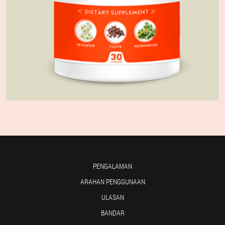
PENGALAMAN
ARAHAN PENGGUNAAN
ULASAN
BANDAR