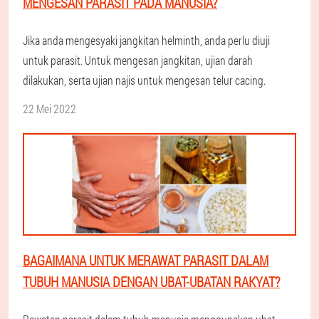
MENGESAN PARASIT PADA MANUSIA?
Jika anda mengesyaki jangkitan helminth, anda perlu diuji
untuk parasit. Untuk mengesan jangkitan, ujian darah
dilakukan, serta ujian najis untuk mengesan telur cacing.
22 Mei 2022
BAGAIMANA UNTUK MERAWAT PARASIT DALAM
TUBUH MANUSIA DENGAN UBAT-UBATAN RAKYAT?