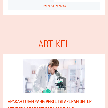
Bandar di Indonesia
ARTIKEL
APAKAH UJIAN YANG PERLU DILAKUKAN UNTUK