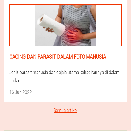
CACING DAN PARASIT DALAM FOTO MANUSIA
Jenis parasit manusia dan gejala utama kehadirannya di dalam
badan.
16 Jun 2022
Semua artikel