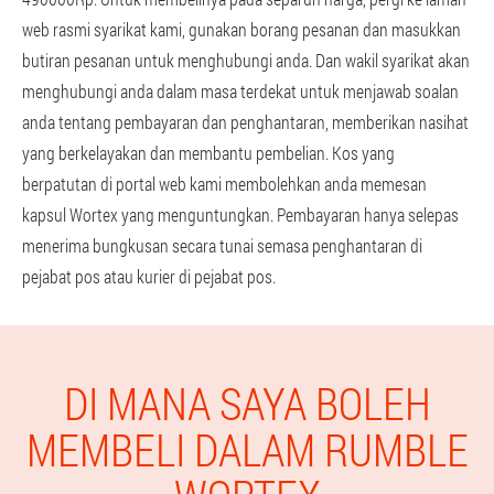
web rasmi syarikat kami, gunakan borang pesanan dan masukkan
butiran pesanan untuk menghubungi anda. Dan wakil syarikat akan
menghubungi anda dalam masa terdekat untuk menjawab soalan
anda tentang pembayaran dan penghantaran, memberikan nasihat
yang berkelayakan dan membantu pembelian. Kos yang
berpatutan di portal web kami membolehkan anda memesan
kapsul Wortex yang menguntungkan. Pembayaran hanya selepas
menerima bungkusan secara tunai semasa penghantaran di
pejabat pos atau kurier di pejabat pos.
DI MANA SAYA BOLEH
MEMBELI DALAM RUMBLE