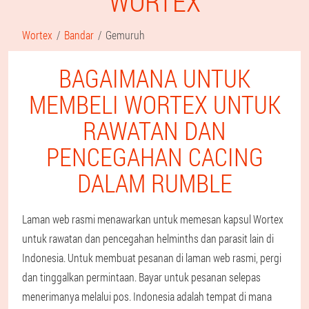
WORTEX
Wortex
Bandar
Gemuruh
BAGAIMANA UNTUK
MEMBELI WORTEX UNTUK
RAWATAN DAN
PENCEGAHAN CACING
DALAM RUMBLE
Laman web rasmi menawarkan untuk memesan kapsul Wortex
untuk rawatan dan pencegahan helminths dan parasit lain di
Indonesia. Untuk membuat pesanan di laman web rasmi, pergi
dan tinggalkan permintaan. Bayar untuk pesanan selepas
menerimanya melalui pos. Indonesia adalah tempat di mana