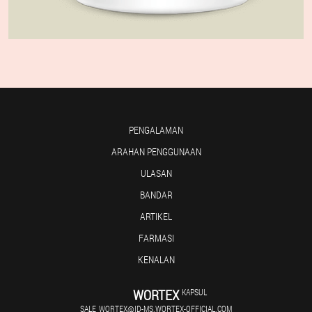
PENGALAMAN
ARAHAN PENGGUNAAN
ULASAN
BANDAR
ARTIKEL
FARMASI
KENALAN
WORTEX
KAPSUL
SALE_WORTEX@ID-MS.WORTEX-OFFICIAL.COM