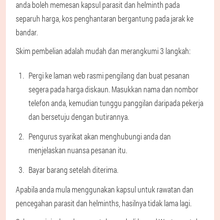
anda boleh memesan kapsul parasit dan helminth pada
separuh harga, kos penghantaran bergantung pada jarak ke
bandar.
Skim pembelian adalah mudah dan merangkumi 3 langkah:
Pergi ke laman web rasmi pengilang dan buat pesanan
segera pada harga diskaun. Masukkan nama dan nombor
telefon anda, kemudian tunggu panggilan daripada pekerja
dan bersetuju dengan butirannya.
Pengurus syarikat akan menghubungi anda dan
menjelaskan nuansa pesanan itu.
Bayar barang setelah diterima.
Apabila anda mula menggunakan kapsul untuk rawatan dan
pencegahan parasit dan helminths, hasilnya tidak lama lagi.