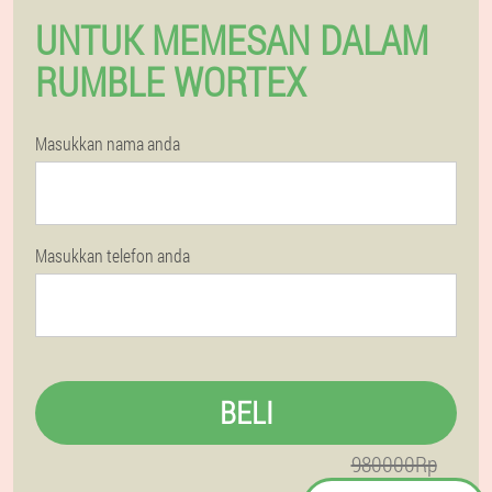
UNTUK MEMESAN DALAM
RUMBLE WORTEX
Masukkan nama anda
Masukkan telefon anda
BELI
980000Rp