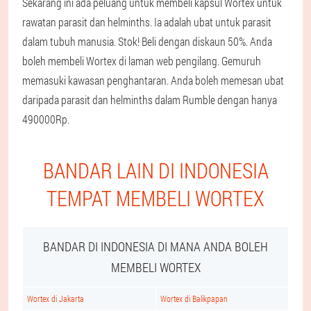
Sekarang ini ada peluang untuk membeli kapsul Wortex untuk
rawatan parasit dan helminths. Ia adalah ubat untuk parasit
dalam tubuh manusia. Stok! Beli dengan diskaun 50%. Anda
boleh membeli Wortex di laman web pengilang. Gemuruh
memasuki kawasan penghantaran. Anda boleh memesan ubat
daripada parasit dan helminths dalam Rumble dengan hanya
490000Rp.
BANDAR LAIN DI INDONESIA
TEMPAT MEMBELI WORTEX
BANDAR DI INDONESIA DI MANA ANDA BOLEH
MEMBELI WORTEX
Wortex di Jakarta
Wortex di Balikpapan