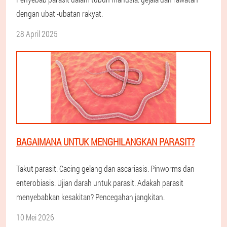
dengan ubat -ubatan rakyat.
28 April 2025
BAGAIMANA UNTUK MENGHILANGKAN PARASIT?
Takut parasit. Cacing gelang dan ascariasis. Pinworms dan
enterobiasis. Ujian darah untuk parasit. Adakah parasit
menyebabkan kesakitan? Pencegahan jangkitan.
10 Mei 2026