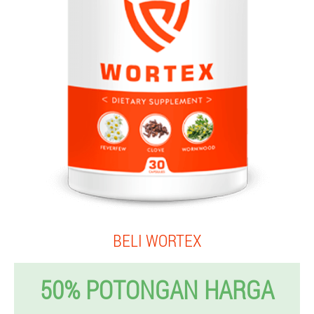
BELI WORTEX
50% POTONGAN HARGA